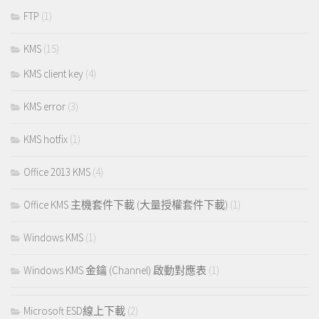
FTP
(1)
KMS
(15)
KMS client key
(4)
KMS error
(3)
KMS hotfix
(1)
Office 2013 KMS
(4)
Office KMS 主機套件下載 (大量授權套件下載)
(1)
Windows KMS
(1)
Windows KMS 金鑰 (Channel) 啟動對應表
(1)
Microsoft ESD線上下載
(2)