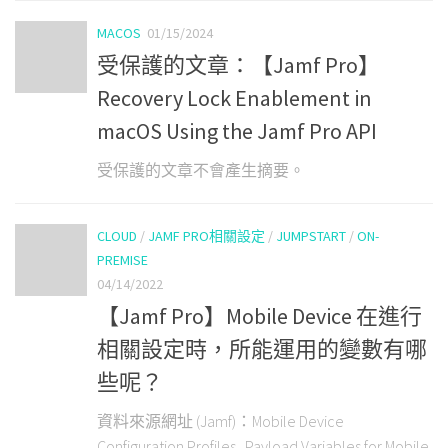
MACOS
01/15/2024
受保護的文章：【Jamf Pro】
Recovery Lock Enablement in
macOS Using the Jamf Pro API
受保護的文章不會產生摘要。
CLOUD
/
JAMF PRO相關設定
/
JUMPSTART
/
ON-
PREMISE
04/14/2022
【Jamf Pro】Mobile Device 在進行
相關設定時，所能運用的變數有哪
些呢？
資料來源網址 (Jamf)：Mobile Device
Configuration Profiles Payload Variables for Mobile