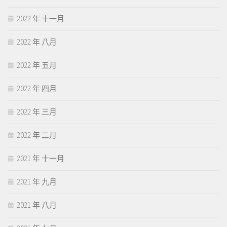
2022 年 十一月
2022 年 八月
2022 年 五月
2022 年 四月
2022 年 三月
2022 年 二月
2021 年 十一月
2021 年 九月
2021 年 八月