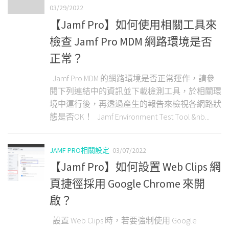
03/29/2022
【Jamf Pro】如何使用相關工具來
檢查 Jamf Pro MDM 網路環境是否
正常？
Jamf Pro MDM 的網路環境是否正常運作，請參
閱下列連結中的資訊並下載檢測工具，於相關環
境中運行後，再透過產生的報告來檢視各網路狀
態是否OK！ Jamf Environment Test Tool &nb...
JAMF PRO相關設定
03/07/2022
【Jamf Pro】如何設置 Web Clips 網
頁捷徑採用 Google Chrome 來開
啟？
設置 Web Clips 時，若要強制使用 Google