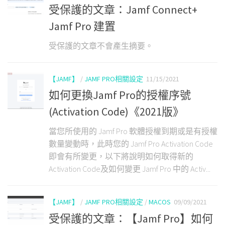
受保護的文章：Jamf Connect+
Jamf Pro 建置
受保護的文章不會產生摘要。
【JAMF】
/
JAMF PRO相關設定
11/15/2021
如何更換Jamf Pro的授權序號
(Activation Code)《2021版》
當您所使用的 Jamf Pro 軟體授權到期或是有授權
數量變動時，此時您的 Jamf Pro Activation Code
即會有所變更，以下將說明如何取得新的
Activation Code及如何變更 Jamf Pro 中的 Activ...
【JAMF】
/
JAMF PRO相關設定
/
MACOS
09/09/2021
受保護的文章：【Jamf Pro】如何