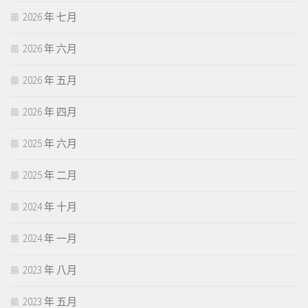
2026 年 七月
2026 年 六月
2026 年 五月
2026 年 四月
2025 年 六月
2025 年 二月
2024 年 十月
2024 年 一月
2023 年 八月
2023 年 五月