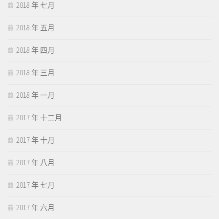
2018 年 七月
2018 年 五月
2018 年 四月
2018 年 三月
2018 年 一月
2017 年 十二月
2017 年 十月
2017 年 八月
2017 年 七月
2017 年 六月