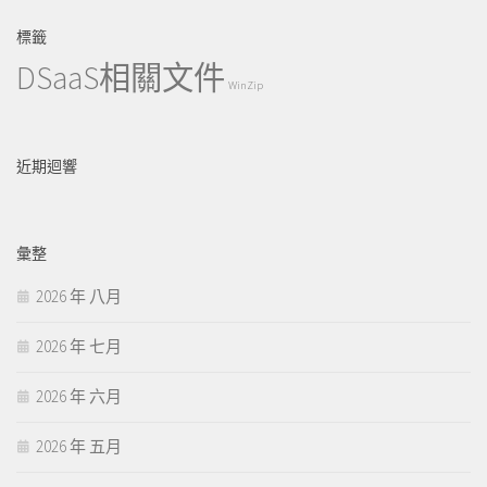
標籤
DSaaS相關文件
WinZip
近期迴響
彙整
2026 年 八月
2026 年 七月
2026 年 六月
2026 年 五月