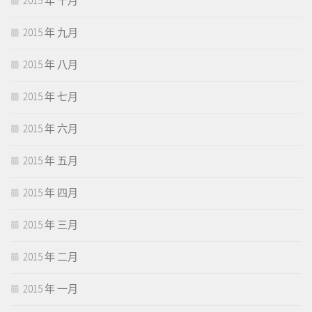
2015 年 十月
2015 年 九月
2015 年 八月
2015 年 七月
2015 年 六月
2015 年 五月
2015 年 四月
2015 年 三月
2015 年 二月
2015 年 一月