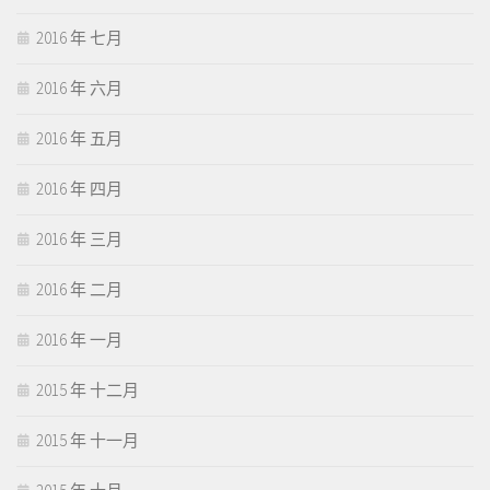
2016 年 七月
2016 年 六月
2016 年 五月
2016 年 四月
2016 年 三月
2016 年 二月
2016 年 一月
2015 年 十二月
2015 年 十一月