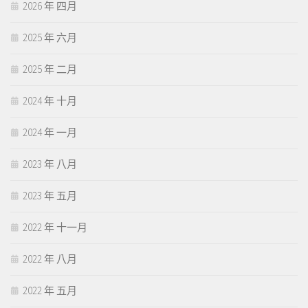
2026 年 四月
2025 年 六月
2025 年 二月
2024 年 十月
2024 年 一月
2023 年 八月
2023 年 五月
2022 年 十一月
2022 年 八月
2022 年 五月