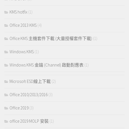
KMS hotfix
(1)
Office 2013 KMS
(4)
Office KMS 主機套件下載 (大量授權套件下載)
(1)
Windows KMS
(1)
Windows KMS 金鑰 (Channel) 啟動對應表
(1)
Microsoft ESD線上下載
(2)
Office 2010/2013/2016
(3)
Office 2019
(3)
office 2019 MOLP 安裝
(1)