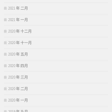
2021 年 二月
2021 年 一月
2020 年 十二月
2020 年 十一月
2020 年 五月
2020 年 四月
2020 年 三月
2020 年 二月
2020 年 一月
2019 年 九月