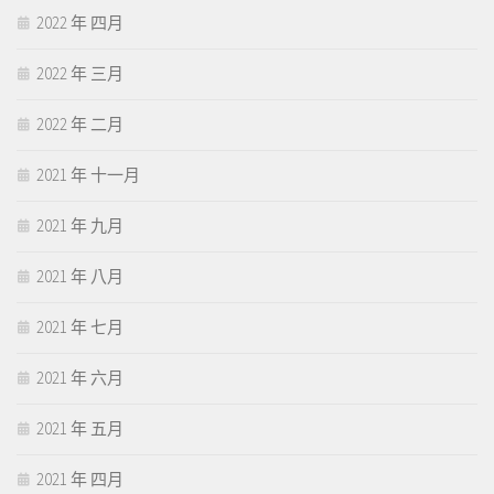
2022 年 四月
2022 年 三月
2022 年 二月
2021 年 十一月
2021 年 九月
2021 年 八月
2021 年 七月
2021 年 六月
2021 年 五月
2021 年 四月