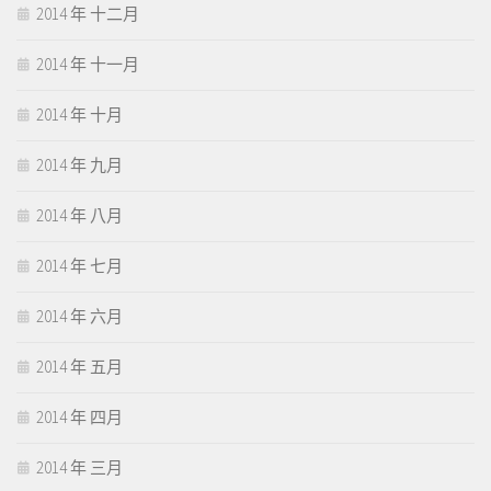
2014 年 十二月
2014 年 十一月
2014 年 十月
2014 年 九月
2014 年 八月
2014 年 七月
2014 年 六月
2014 年 五月
2014 年 四月
2014 年 三月