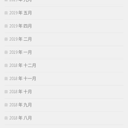
2019 年 五月
2019 年 四月
2019 年 二月
2019 年 一月
2018 年 十二月
2018 年 十一月
2018 年 十月
2018 年 九月
2018 年 八月