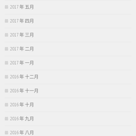
2017 年 五月
2017 年 四月
2017 年 三月
2017 年 二月
2017 年 一月
2016 年 十二月
2016 年 十一月
2016 年 十月
2016 年 九月
2016 年 八月