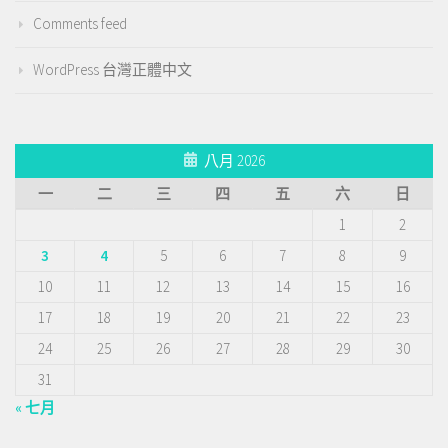
Comments feed
WordPress 台灣正體中文
八月 2026
一
二
三
四
五
六
日
1
2
3
4
5
6
7
8
9
10
11
12
13
14
15
16
17
18
19
20
21
22
23
24
25
26
27
28
29
30
31
« 七月