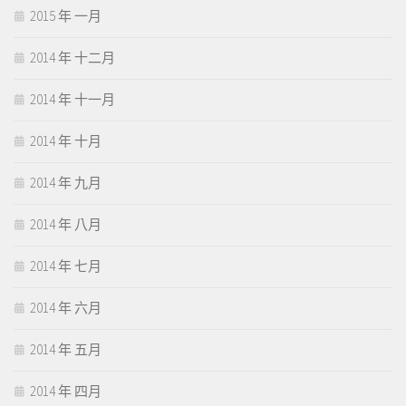
2015 年 一月
2014 年 十二月
2014 年 十一月
2014 年 十月
2014 年 九月
2014 年 八月
2014 年 七月
2014 年 六月
2014 年 五月
2014 年 四月