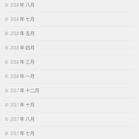
2018 年 八月
2018 年 七月
2018 年 五月
2018 年 四月
2018 年 三月
2018 年 一月
2017 年 十二月
2017 年 十月
2017 年 八月
2017 年 七月