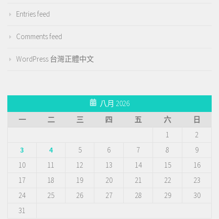
Entries feed
Comments feed
WordPress 台灣正體中文
八月 2026
一
二
三
四
五
六
日
1
2
3
4
5
6
7
8
9
10
11
12
13
14
15
16
17
18
19
20
21
22
23
24
25
26
27
28
29
30
31