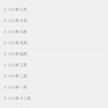
2016 年 八月
2016 年 七月
2016 年 六月
2016 年 五月
2016 年 四月
2016 年 三月
2016 年 二月
2016 年 一月
2015 年 十二月