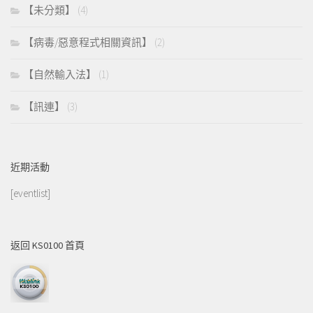
【未分類】
(4)
【病毒/惡意程式相關資訊】
(2)
【自然輸入法】
(1)
【訊連】
(3)
近期活動
[eventlist]
返回 KS0100 首頁