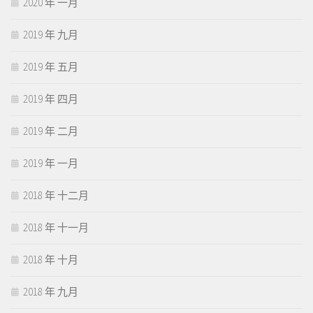
2020 年 一月
2019 年 九月
2019 年 五月
2019 年 四月
2019 年 二月
2019 年 一月
2018 年 十二月
2018 年 十一月
2018 年 十月
2018 年 九月