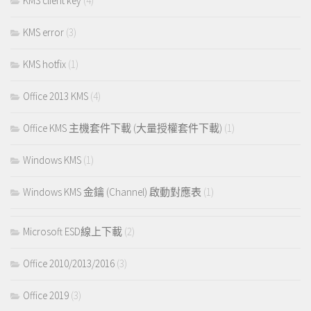
KMS client key
(4)
KMS error
(3)
KMS hotfix
(1)
Office 2013 KMS
(4)
Office KMS 主機套件下載 (大量授權套件下載)
(1)
Windows KMS
(1)
Windows KMS 金鑰 (Channel) 啟動對應表
(1)
Microsoft ESD線上下載
(2)
Office 2010/2013/2016
(3)
Office 2019
(3)