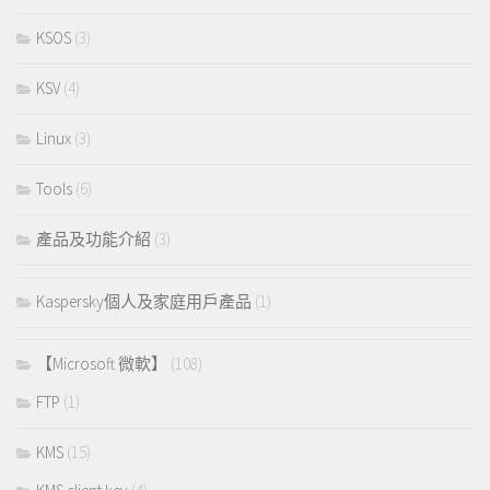
KSOS
(3)
KSV
(4)
Linux
(3)
Tools
(6)
產品及功能介紹
(3)
Kaspersky個人及家庭用戶產品
(1)
【Microsoft 微軟】
(108)
FTP
(1)
KMS
(15)