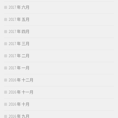
2017 年 六月
2017 年 五月
2017 年 四月
2017 年 三月
2017 年 二月
2017 年 一月
2016 年 十二月
2016 年 十一月
2016 年 十月
2016 年 九月