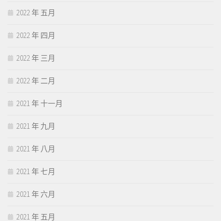
2022 年 五月
2022 年 四月
2022 年 三月
2022 年 二月
2021 年 十一月
2021 年 九月
2021 年 八月
2021 年 七月
2021 年 六月
2021 年 五月