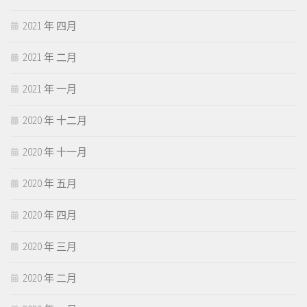
2021 年 四月
2021 年 二月
2021 年 一月
2020 年 十二月
2020 年 十一月
2020 年 五月
2020 年 四月
2020 年 三月
2020 年 二月