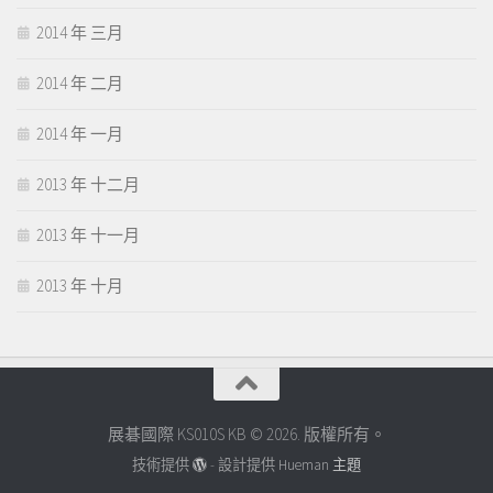
2014 年 三月
2014 年 二月
2014 年 一月
2013 年 十二月
2013 年 十一月
2013 年 十月
展碁國際 KS010S KB © 2026. 版權所有。
技術提供
- 設計提供
Hueman 主題