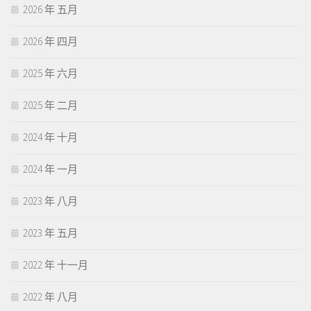
2026 年 五月
2026 年 四月
2025 年 六月
2025 年 二月
2024 年 十月
2024 年 一月
2023 年 八月
2023 年 五月
2022 年 十一月
2022 年 八月