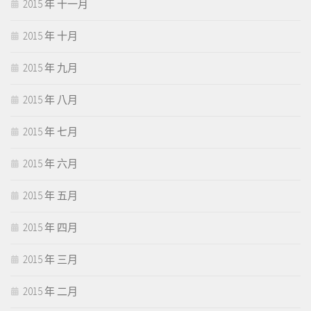
2015 年 十一月
2015 年 十月
2015 年 九月
2015 年 八月
2015 年 七月
2015 年 六月
2015 年 五月
2015 年 四月
2015 年 三月
2015 年 二月