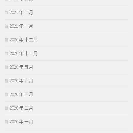
2021 年 二月
2021 年 一月
2020 年 十二月
2020 年 十一月
2020 年 五月
2020 年 四月
2020 年 三月
2020 年 二月
2020 年 一月