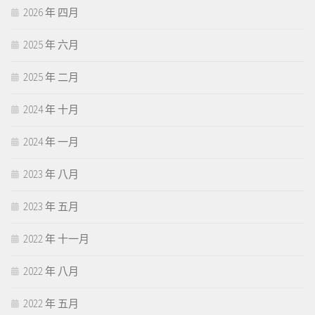
2026 年 四月
2025 年 六月
2025 年 二月
2024 年 十月
2024 年 一月
2023 年 八月
2023 年 五月
2022 年 十一月
2022 年 八月
2022 年 五月