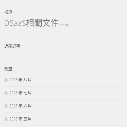
標籤
DSaaS相關文件
WinZip
近期迴響
彙整
2026 年 八月
2026 年 七月
2026 年 六月
2026 年 五月