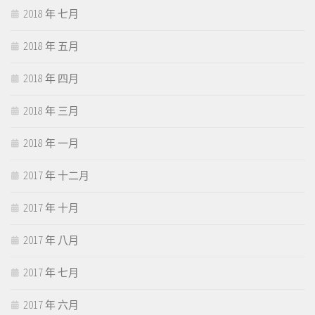
2018 年 七月
2018 年 五月
2018 年 四月
2018 年 三月
2018 年 一月
2017 年 十二月
2017 年 十月
2017 年 八月
2017 年 七月
2017 年 六月