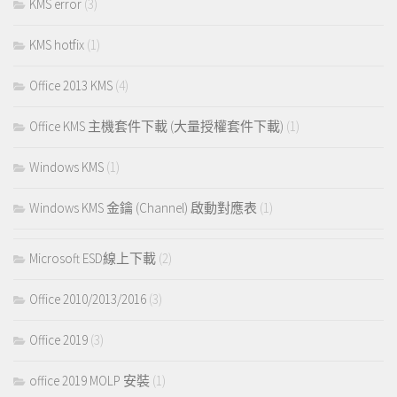
KMS error
(3)
KMS hotfix
(1)
Office 2013 KMS
(4)
Office KMS 主機套件下載 (大量授權套件下載)
(1)
Windows KMS
(1)
Windows KMS 金鑰 (Channel) 啟動對應表
(1)
Microsoft ESD線上下載
(2)
Office 2010/2013/2016
(3)
Office 2019
(3)
office 2019 MOLP 安裝
(1)