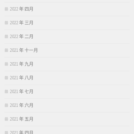
2022 年 四月
2022 年 三月
2022 年 二月
2021 年 十一月
2021 年 九月
2021 年 八月
2021 年 七月
2021 年 六月
2021 年 五月
2021 年 四月