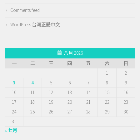
Comments feed
WordPress 台灣正體中文
八月 2026
一
二
三
四
五
六
日
1
2
3
4
5
6
7
8
9
10
11
12
13
14
15
16
17
18
19
20
21
22
23
24
25
26
27
28
29
30
31
« 七月