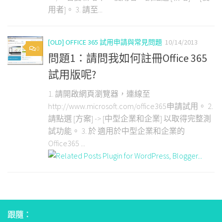
用者]。 3. 請至...
[OLD] OFFICE 365 試用申請與常見問題
10/14/2013
0
問題1：請問我如何註冊Office 365
試用版呢?
1. 請開啟網頁瀏覽器，連線至
http://www.microsoft.com/office365申請試用。 2.
請點選 [方案] -> [中型企業和企業] 以取得完整測
試功能。 3. 於 適用於中型企業和企業的
Office365 ...
跟隨：