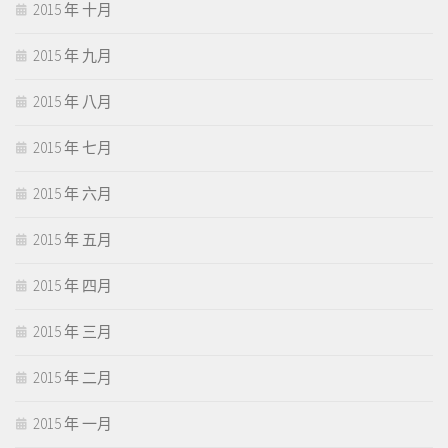
2015 年 十月
2015 年 九月
2015 年 八月
2015 年 七月
2015 年 六月
2015 年 五月
2015 年 四月
2015 年 三月
2015 年 二月
2015 年 一月