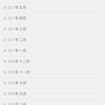
2017 年 五月
2017 年 四月
2017 年 三月
2017 年 二月
2017 年 一月
2016 年 十二月
2016 年 十一月
2016 年 十月
2016 年 九月
2016 年 八月