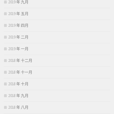
2019 年 九月
2019 年 五月
2019 年 四月
2019 年 二月
2019 年 一月
2018 年 十二月
2018 年 十一月
2018 年 十月
2018 年 九月
2018 年 八月