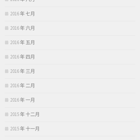
2016 年 七月
2016 年 六月
2016 年 五月
2016 年 四月
2016 年 三月
2016 年 二月
2016 年 一月
2015 年 十二月
2015 年 十一月