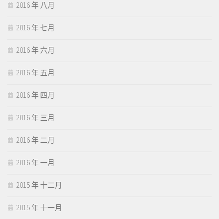
2016 年 八月
2016 年 七月
2016 年 六月
2016 年 五月
2016 年 四月
2016 年 三月
2016 年 二月
2016 年 一月
2015 年 十二月
2015 年 十一月