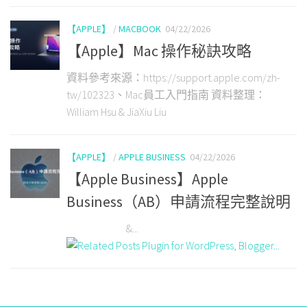
【APPLE】
/
MACBOOK
04/22/2026
【Apple】Mac 操作秘訣攻略
資料參考來源：https://support.apple.com/zh-
tw/102323、Mac員工入門指南 資料整理：
William Hsu & JiaXiu Liu
【APPLE】
/
APPLE BUSINESS
04/22/2026
【Apple Business】Apple
Business（AB）申請流程完整說明
&...