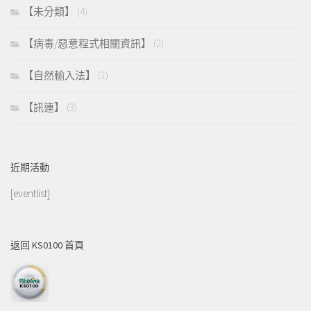
【未分類】
(4)
【病毒/惡意程式相關資訊】
(2)
【自然輸入法】
(1)
【訊連】
(3)
近期活動
[eventlist]
返回 KS0100 首頁