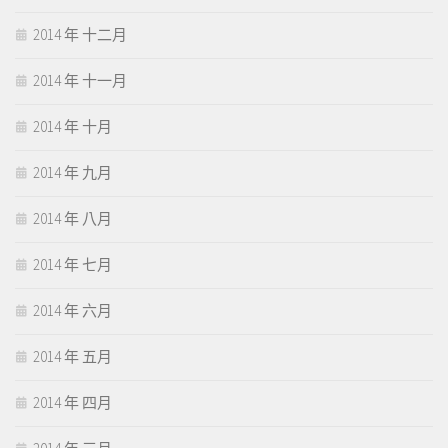
2014 年 十二月
2014 年 十一月
2014 年 十月
2014 年 九月
2014 年 八月
2014 年 七月
2014 年 六月
2014 年 五月
2014 年 四月