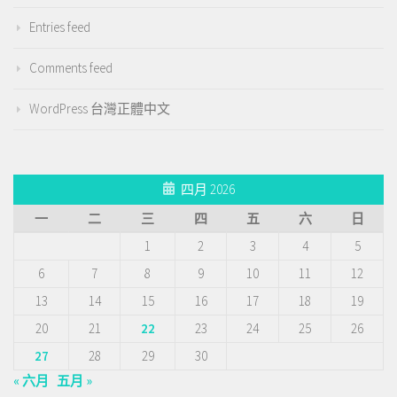
Entries feed
Comments feed
WordPress 台灣正體中文
四月 2026
一
二
三
四
五
六
日
1
2
3
4
5
6
7
8
9
10
11
12
13
14
15
16
17
18
19
20
21
22
23
24
25
26
27
28
29
30
« 六月
五月 »