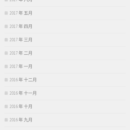
2017 年 五月
2017 年 四月
2017 年 三月
2017 年 二月
2017 年 一月
2016 年 十二月
2016 年 十一月
2016 年 十月
2016 年 九月