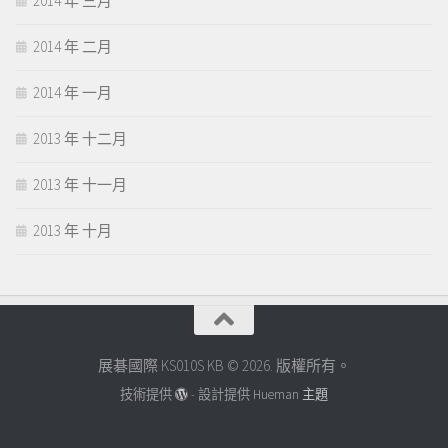
2014 年 三月
2014 年 二月
2014 年 一月
2013 年 十二月
2013 年 十一月
2013 年 十月
展碁國際 KS010S KB © 2026. 版權所有。
技術提供
- 設計提供
Hueman 主題