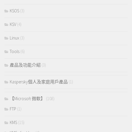
KSOS
(3)
KSV
(4)
Linux
(3)
Tools
(6)
產品及功能介紹
(3)
Kaspersky個人及家庭用戶產品
(1)
【Microsoft 微軟】
(108)
FTP
(1)
KMS
(15)