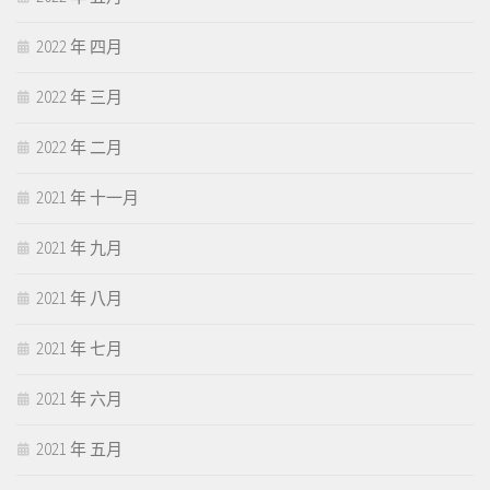
2022 年 四月
2022 年 三月
2022 年 二月
2021 年 十一月
2021 年 九月
2021 年 八月
2021 年 七月
2021 年 六月
2021 年 五月