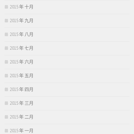
2015 年 十月
2015 年 九月
2015 年 八月
2015 年 七月
2015 年 六月
2015 年 五月
2015 年 四月
2015 年 三月
2015 年 二月
2015 年 一月