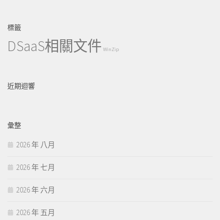
標籤
DSaaS相關文件
WinZip
近期迴響
彙整
2026 年 八月
2026 年 七月
2026 年 六月
2026 年 五月