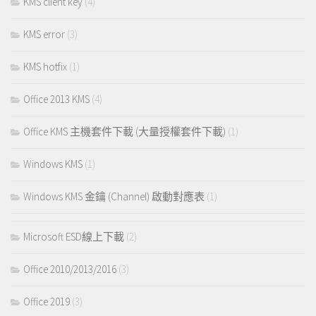
KMS client key
(4)
KMS error
(3)
KMS hotfix
(1)
Office 2013 KMS
(4)
Office KMS 主機套件下載 (大量授權套件下載)
(1)
Windows KMS
(1)
Windows KMS 金鑰 (Channel) 啟動對應表
(1)
Microsoft ESD線上下載
(2)
Office 2010/2013/2016
(3)
Office 2019
(3)