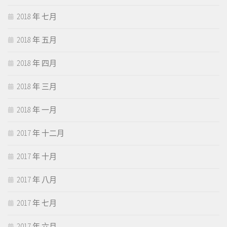
2018 年 七月
2018 年 五月
2018 年 四月
2018 年 三月
2018 年 一月
2017 年 十二月
2017 年 十月
2017 年 八月
2017 年 七月
2017 年 六月