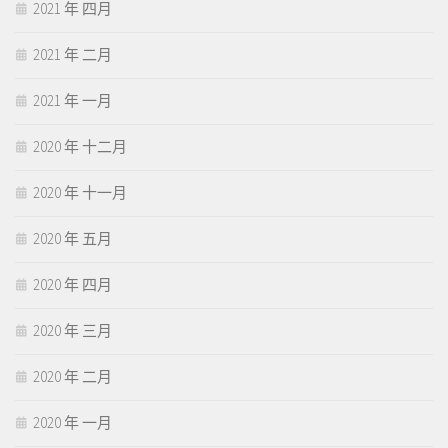
2021 年 四月
2021 年 二月
2021 年 一月
2020 年 十二月
2020 年 十一月
2020 年 五月
2020 年 四月
2020 年 三月
2020 年 二月
2020 年 一月