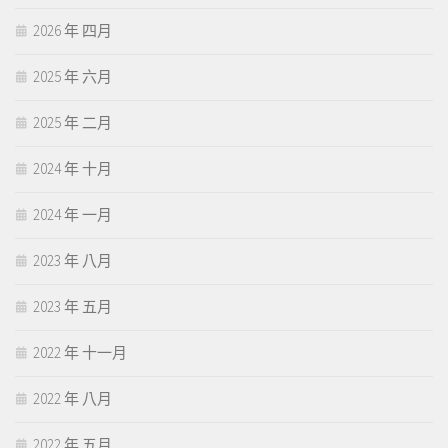
2026 年 四月
2025 年 六月
2025 年 二月
2024 年 十月
2024 年 一月
2023 年 八月
2023 年 五月
2022 年 十一月
2022 年 八月
2022 年 五月