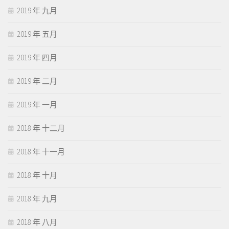
2019 年 九月
2019 年 五月
2019 年 四月
2019 年 二月
2019 年 一月
2018 年 十二月
2018 年 十一月
2018 年 十月
2018 年 九月
2018 年 八月