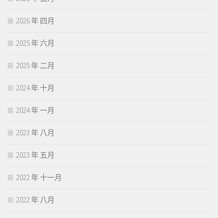
2026 年 四月
2025 年 六月
2025 年 二月
2024 年 十月
2024 年 一月
2023 年 八月
2023 年 五月
2022 年 十一月
2022 年 八月