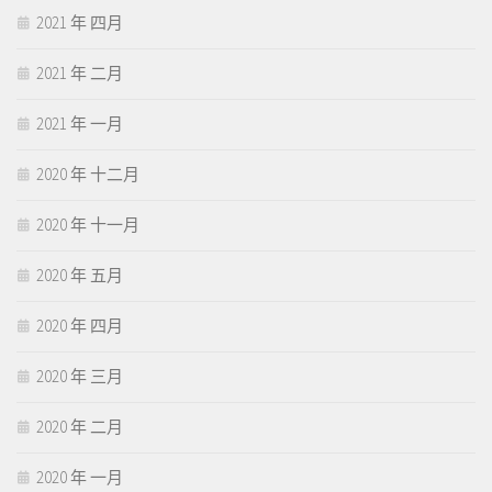
2021 年 四月
2021 年 二月
2021 年 一月
2020 年 十二月
2020 年 十一月
2020 年 五月
2020 年 四月
2020 年 三月
2020 年 二月
2020 年 一月