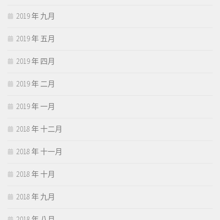
2019 年 九月
2019 年 五月
2019 年 四月
2019 年 二月
2019 年 一月
2018 年 十二月
2018 年 十一月
2018 年 十月
2018 年 九月
2018 年 八月