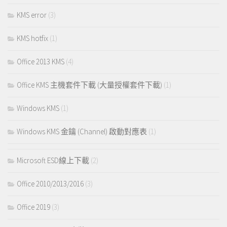
KMS error
(3)
KMS hotfix
(1)
Office 2013 KMS
(4)
Office KMS 主機套件下載 (大量授權套件下載)
(1)
Windows KMS
(1)
Windows KMS 金鑰 (Channel) 啟動對應表
(1)
Microsoft ESD線上下載
(2)
Office 2010/2013/2016
(3)
Office 2019
(3)