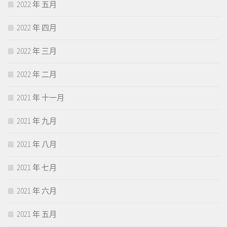
2022 年 五月
2022 年 四月
2022 年 三月
2022 年 二月
2021 年 十一月
2021 年 九月
2021 年 八月
2021 年 七月
2021 年 六月
2021 年 五月