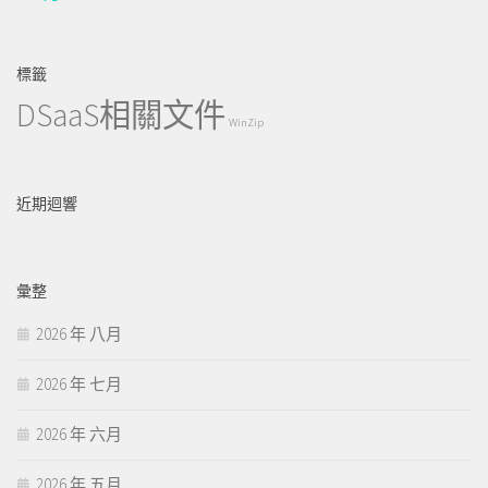
標籤
DSaaS相關文件
WinZip
近期迴響
彙整
2026 年 八月
2026 年 七月
2026 年 六月
2026 年 五月