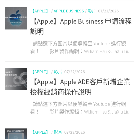
【APPLE】
/
APPLE BUSINESS
/
影片
07/23/2026
【Apple】Apple Business 申請流程
說明
請點選下方圖片以便導轉至 Youtube 進行觀
看！ 影片製作編輯：William Hsu & JiaXiu Liu
【APPLE】
/
影片
07/22/2026
【Apple】Apple ADE客戶新增企業
授權經銷商操作說明
請點選下方圖片以便導轉至 Youtube 進行觀
看！ 影片製作編輯：William Hsu & JiaXiu Liu
【APPLE】
/
影片
07/22/2026