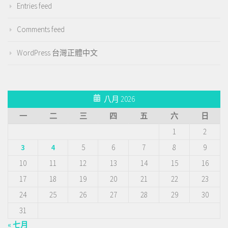
Entries feed
Comments feed
WordPress 台灣正體中文
八月 2026
一
二
三
四
五
六
日
1
2
3
4
5
6
7
8
9
10
11
12
13
14
15
16
17
18
19
20
21
22
23
24
25
26
27
28
29
30
31
« 七月