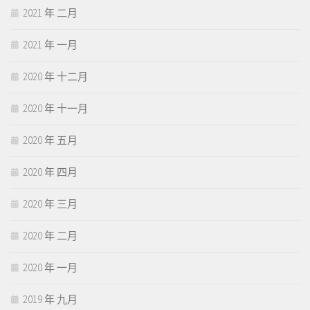
2021 年 二月
2021 年 一月
2020 年 十二月
2020 年 十一月
2020 年 五月
2020 年 四月
2020 年 三月
2020 年 二月
2020 年 一月
2019 年 九月