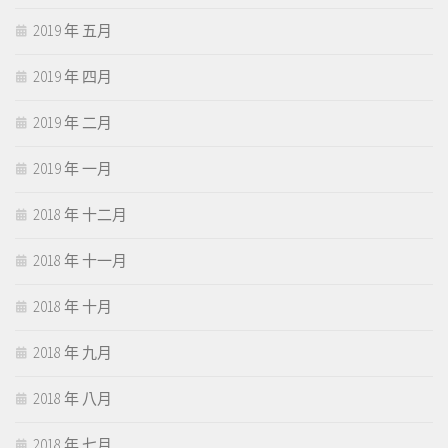
2019 年 五月
2019 年 四月
2019 年 二月
2019 年 一月
2018 年 十二月
2018 年 十一月
2018 年 十月
2018 年 九月
2018 年 八月
2018 年 七月