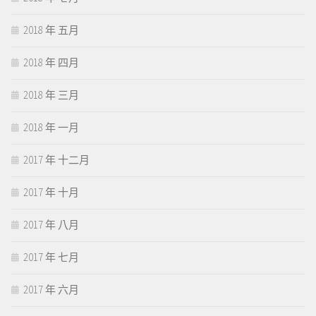
2018 年 五月
2018 年 四月
2018 年 三月
2018 年 一月
2017 年 十二月
2017 年 十月
2017 年 八月
2017 年 七月
2017 年 六月