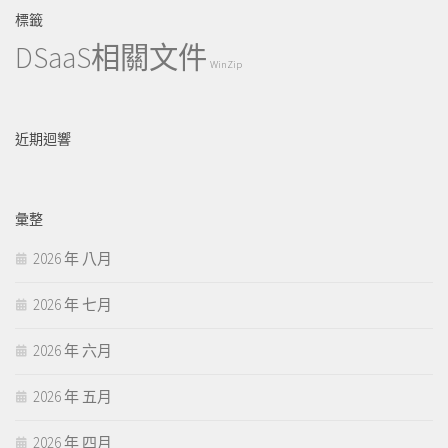
標籤
DSaaS相關文件
WinZip
近期迴響
彙整
2026 年 八月
2026 年 七月
2026 年 六月
2026 年 五月
2026 年 四月