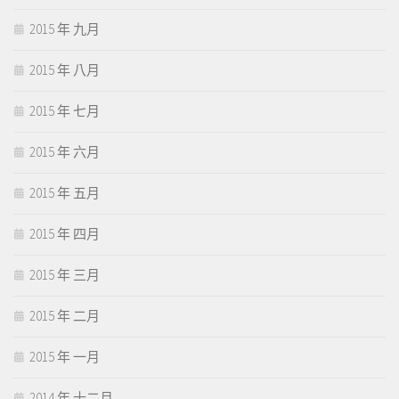
2015 年 九月
2015 年 八月
2015 年 七月
2015 年 六月
2015 年 五月
2015 年 四月
2015 年 三月
2015 年 二月
2015 年 一月
2014 年 十二月