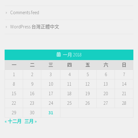
Comments feed
WordPress 台灣正體中文
一月 2018
一
二
三
四
五
六
日
1
2
3
4
5
6
7
8
9
10
11
12
13
14
15
16
17
18
19
20
21
22
23
24
25
26
27
28
29
30
31
« 十二月
三月 »