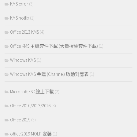
KMS error
(3)
KMS hotfix
(1)
Office 2013 KMS
(4)
Office KMS 主機套件下載 (大量授權套件下載)
(1)
Windows KMS
(1)
Windows KMS 金鑰 (Channel) 啟動對應表
(1)
Microsoft ESD線上下載
(2)
Office 2010/2013/2016
(3)
Office 2019
(3)
office 2019 MOLP 安裝
(1)