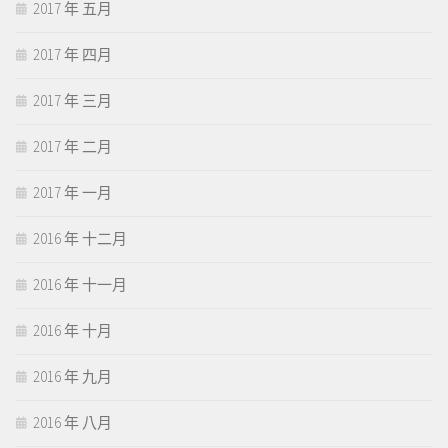
2017 年 五月
2017 年 四月
2017 年 三月
2017 年 二月
2017 年 一月
2016 年 十二月
2016 年 十一月
2016 年 十月
2016 年 九月
2016 年 八月