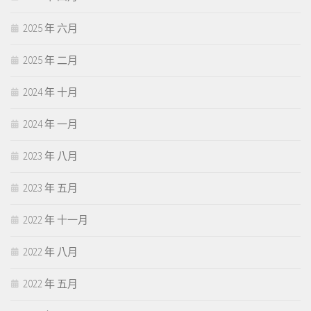
2025 年 六月
2025 年 二月
2024 年 十月
2024 年 一月
2023 年 八月
2023 年 五月
2022 年 十一月
2022 年 八月
2022 年 五月