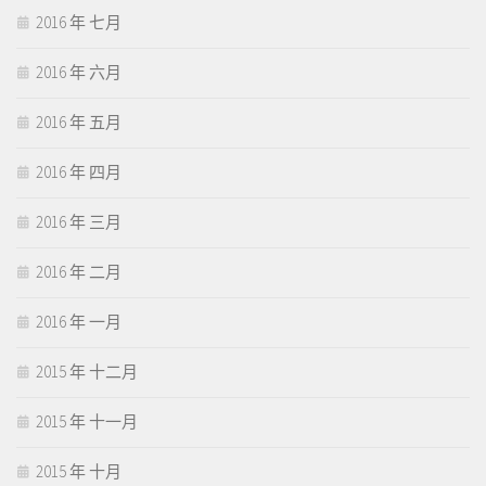
2016 年 七月
2016 年 六月
2016 年 五月
2016 年 四月
2016 年 三月
2016 年 二月
2016 年 一月
2015 年 十二月
2015 年 十一月
2015 年 十月