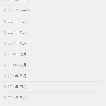
2014 年 十一月
2014 年 十月
2014 年 九月
2014 年 八月
2014 年 七月
2014 年 六月
2014 年 五月
2014 年 四月
2014 年 三月