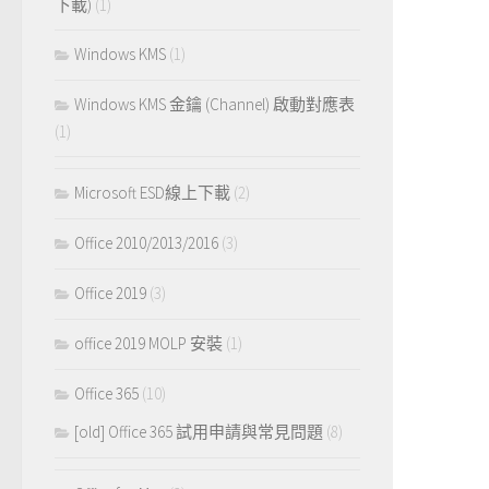
下載)
(1)
Windows KMS
(1)
Windows KMS 金鑰 (Channel) 啟動對應表
(1)
Microsoft ESD線上下載
(2)
Office 2010/2013/2016
(3)
Office 2019
(3)
office 2019 MOLP 安裝
(1)
Office 365
(10)
[old] Office 365 試用申請與常見問題
(8)