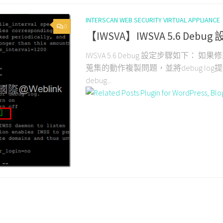
INTERSCAN WEB SECURITY VIRTUAL APPLIANCE
0
【IWSVA】IWSVA 5.6 Debu
IWSVA 5.6 Debug 設定步驟如下： 
蒐集的動作複製問題，並將debug log提供
debug...