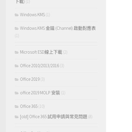
下載)
(1)
Windows KMS
(1)
Windows KMS 金鑰 (Channel) 啟動對應表
(1)
Microsoft ESD線上下載
(2)
Office 2010/2013/2016
(3)
Office 2019
(3)
office 2019 MOLP 安裝
(1)
Office 365
(10)
[old] Office 365 試用申請與常見問題
(8)