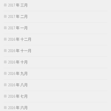
2017 年 三月
2017 年 二月
2017 年 一月
2016 年 十二月
2016 年 十一月
2016 年 十月
2016 年 九月
2016 年 八月
2016 年 七月
2016 年 六月