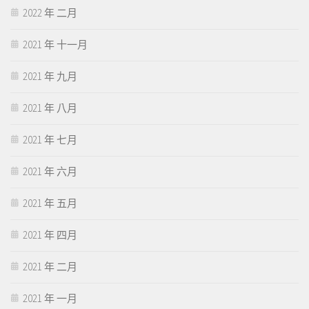
2022 年 二月
2021 年 十一月
2021 年 九月
2021 年 八月
2021 年 七月
2021 年 六月
2021 年 五月
2021 年 四月
2021 年 二月
2021 年 一月