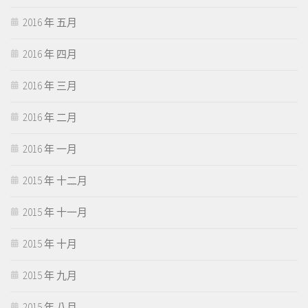
2016 年 五月
2016 年 四月
2016 年 三月
2016 年 二月
2016 年 一月
2015 年 十二月
2015 年 十一月
2015 年 十月
2015 年 九月
2015 年 八月