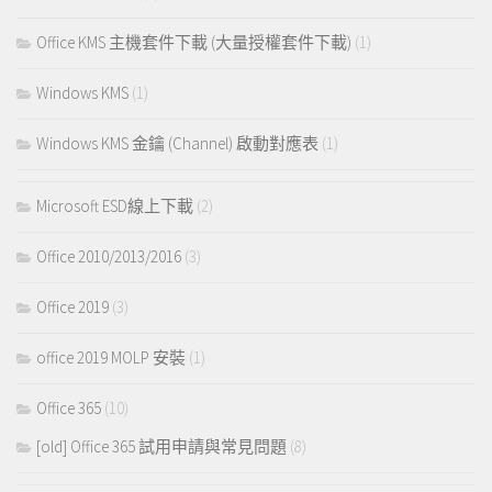
Office KMS 主機套件下載 (大量授權套件下載)
(1)
Windows KMS
(1)
Windows KMS 金鑰 (Channel) 啟動對應表
(1)
Microsoft ESD線上下載
(2)
Office 2010/2013/2016
(3)
Office 2019
(3)
office 2019 MOLP 安裝
(1)
Office 365
(10)
[old] Office 365 試用申請與常見問題
(8)