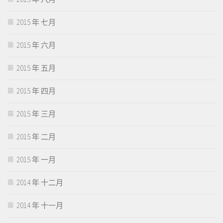
2015 年 七月
2015 年 六月
2015 年 五月
2015 年 四月
2015 年 三月
2015 年 二月
2015 年 一月
2014 年 十二月
2014 年 十一月