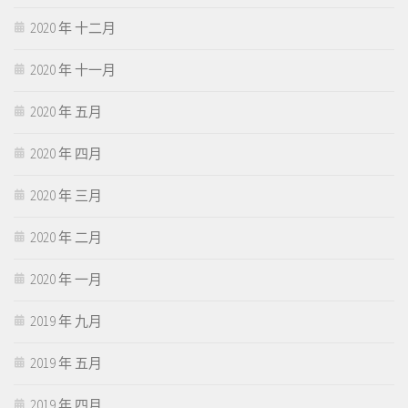
2020 年 十二月
2020 年 十一月
2020 年 五月
2020 年 四月
2020 年 三月
2020 年 二月
2020 年 一月
2019 年 九月
2019 年 五月
2019 年 四月