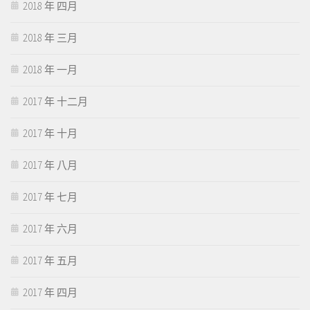
2018 年 四月
2018 年 三月
2018 年 一月
2017 年 十二月
2017 年 十月
2017 年 八月
2017 年 七月
2017 年 六月
2017 年 五月
2017 年 四月