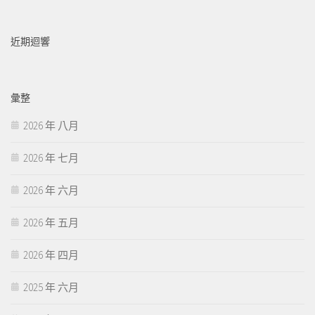
近期迴響
彙整
2026 年 八月
2026 年 七月
2026 年 六月
2026 年 五月
2026 年 四月
2025 年 六月