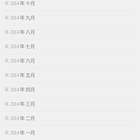
2014 年 十月
2014 年 九月
2014 年 八月
2014 年 七月
2014 年 六月
2014 年 五月
2014 年 四月
2014 年 三月
2014 年 二月
2014 年 一月