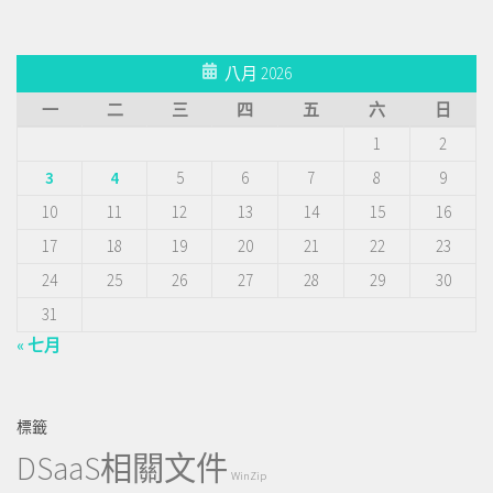
八月 2026
一
二
三
四
五
六
日
1
2
3
4
5
6
7
8
9
10
11
12
13
14
15
16
17
18
19
20
21
22
23
24
25
26
27
28
29
30
31
« 七月
標籤
DSaaS相關文件
WinZip