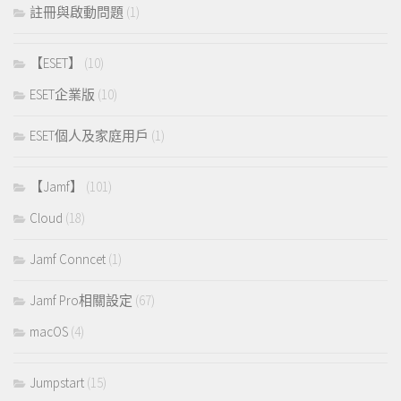
註冊與啟動問題
(1)
【ESET】
(10)
ESET企業版
(10)
ESET個人及家庭用戶
(1)
【Jamf】
(101)
Cloud
(18)
Jamf Conncet
(1)
Jamf Pro相關設定
(67)
macOS
(4)
Jumpstart
(15)