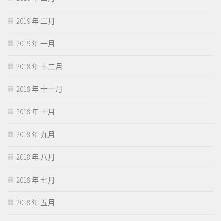
2019 年 二月
2019 年 一月
2018 年 十二月
2018 年 十一月
2018 年 十月
2018 年 九月
2018 年 八月
2018 年 七月
2018 年 五月