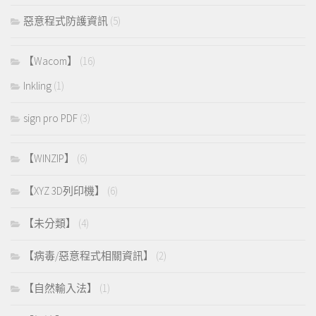
惡意程式防護資訊
(5)
【Wacom】
(16)
Inkling
(1)
sign pro PDF
(3)
【WINZIP】
(6)
【XYZ 3D列印機】
(6)
【未分類】
(4)
【病毒/惡意程式相關資訊】
(2)
【自然輸入法】
(1)