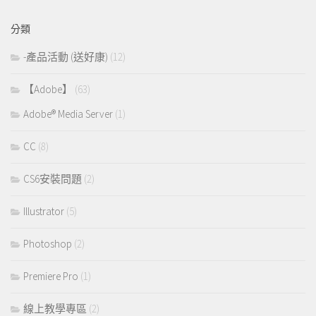
分類
-產品活動 (送好康)
(12)
【Adobe】
(63)
Adobe® Media Server
(1)
CC
(8)
CS6安裝問題
(2)
Illustrator
(5)
Photoshop
(2)
Premiere Pro
(1)
線上教學專區
(2)