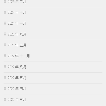
2025 年 二月
2024 年 十月
2024 年 一月
2023 年 八月
2023 年 五月
2022 年 十一月
2022 年 八月
2022 年 五月
2022 年 四月
2022 年 三月