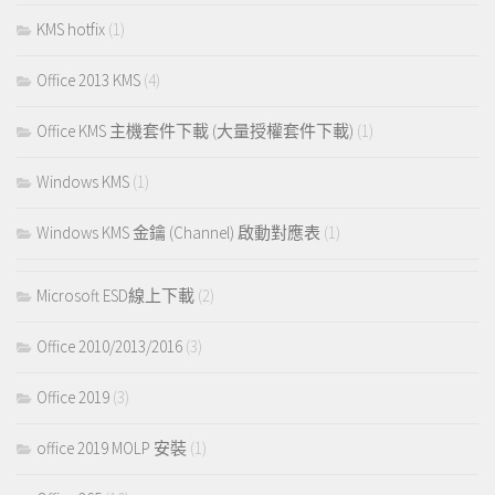
KMS hotfix
(1)
Office 2013 KMS
(4)
Office KMS 主機套件下載 (大量授權套件下載)
(1)
Windows KMS
(1)
Windows KMS 金鑰 (Channel) 啟動對應表
(1)
Microsoft ESD線上下載
(2)
Office 2010/2013/2016
(3)
Office 2019
(3)
office 2019 MOLP 安裝
(1)