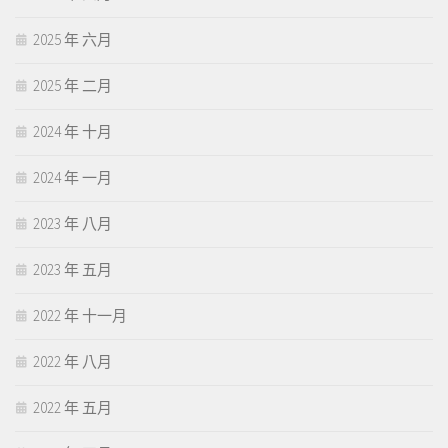
2025 年 六月
2025 年 二月
2024 年 十月
2024 年 一月
2023 年 八月
2023 年 五月
2022 年 十一月
2022 年 八月
2022 年 五月