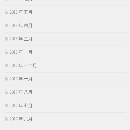
2018 年 五月
2018 年 四月
2018 年 三月
2018 年 一月
2017 年 十二月
2017 年 十月
2017 年 八月
2017 年 七月
2017 年 六月