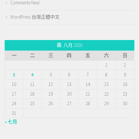
Comments feed
WordPress 台灣正體中文
八月 2026
一
二
三
四
五
六
日
1
2
3
4
5
6
7
8
9
10
11
12
13
14
15
16
17
18
19
20
21
22
23
24
25
26
27
28
29
30
31
« 七月