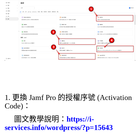
1.
更換
Jamf Pro
的授權序號
(Activation
Code)
：
圖文教學說明：
https://i-
services.info/wordpress/?p=15643