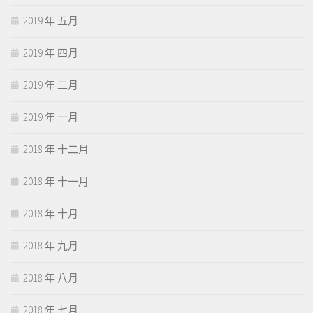
2019 年 五月
2019 年 四月
2019 年 二月
2019 年 一月
2018 年 十二月
2018 年 十一月
2018 年 十月
2018 年 九月
2018 年 八月
2018 年 七月