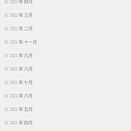
2022 年 四月
2022 年 三月
2022 年 二月
2021 年 十一月
2021 年 九月
2021 年 八月
2021 年 七月
2021 年 六月
2021 年 五月
2021 年 四月