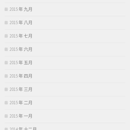
2015 年 九月
2015 年 八月
2015 年 七月
2015 年 六月
2015 年 五月
2015 年 四月
2015 年 三月
2015 年 二月
2015 年 一月
2014 年 十二月