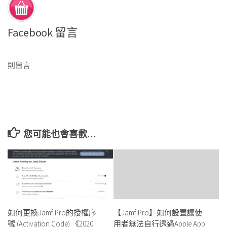
Facebook 留言
則留言
您可能也會喜歡…
如何更換Jamf Pro的授權序
【Jamf Pro】如何設置讓使
號 (Activation Code) 《2020
用者無法自行透過Apple App