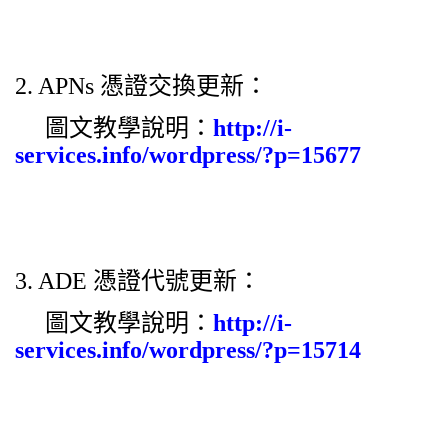
2. APNs
憑證交換更新：
圖文教學說明：
http://i-
services.info/wordpress/?p=15677
3. ADE
憑證代號更新：
圖文教學說明：
http://i-
services.info/wordpress/?p=15714