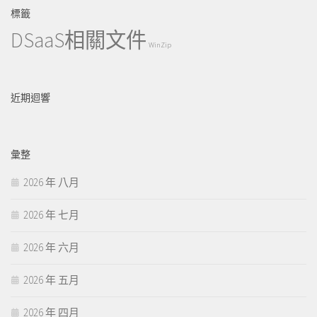
標籤
DSaaS相關文件
WinZip
近期迴響
彙整
2026 年 八月
2026 年 七月
2026 年 六月
2026 年 五月
2026 年 四月