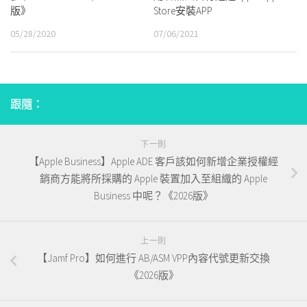
版》
Store安裝APP
05/28/2020
07/06/2021
跟隨：
下一則
【Apple Business】Apple ADE 客戶該如何新增企業授權經
銷商方能將所採購的 Apple 裝置加入至組織的 Apple
Business 中呢？《2026版》
上一則
【Jamf Pro】如何進行 AB/ASM VPP內容代號更新交換
《2026版》