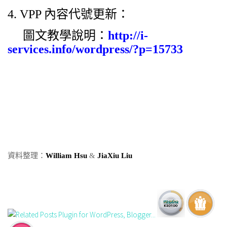
4. VPP 內容
代號更新：
圖文教學說明：
http://i-
services.info/wordpress/?p=15733
資料整理：
William Hsu
&
JiaXiu Liu