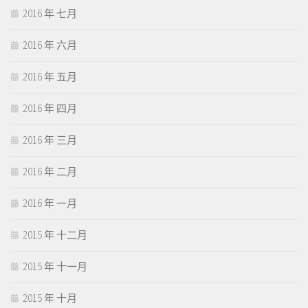
2016 年 七月
2016 年 六月
2016 年 五月
2016 年 四月
2016 年 三月
2016 年 二月
2016 年 一月
2015 年 十二月
2015 年 十一月
2015 年 十月