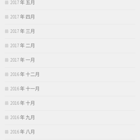
2017 年 五月
2017 年 四月
2017 年 三月
2017 年 二月
2017 年 一月
2016 年 十二月
2016 年 十一月
2016 年 十月
2016 年 九月
2016 年 八月