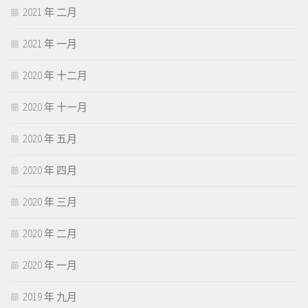
2021 年 二月
2021 年 一月
2020 年 十二月
2020 年 十一月
2020 年 五月
2020 年 四月
2020 年 三月
2020 年 二月
2020 年 一月
2019 年 九月