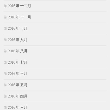
2016 年 十二月
2016 年 十一月
2016 年 十月
2016 年 九月
2016 年 八月
2016 年 七月
2016 年 六月
2016 年 五月
2016 年 四月
2016 年 三月