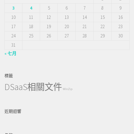
3
4
5
6
7
8
9
10
11
12
13
14
15
16
17
18
19
20
21
22
23
24
25
26
27
28
29
30
31
« 七月
標籤
DSaaS相關文件
WinZip
近期迴響