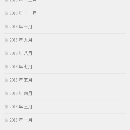
2018 年 十一月
2018 年 十月
2018 年 九月
2018 年 八月
2018 年 七月
2018 年 五月
2018 年 四月
2018 年 三月
2018 年 一月