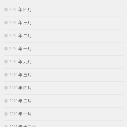
2020 年 四月
2020 年 三月
2020 年 二月
2020 年 一月
2019 年 九月
2019 年 五月
2019 年 四月
2019 年 二月
2019 年 一月
2018 年 十二月