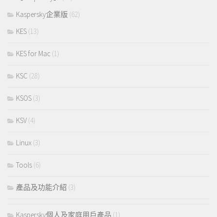
Kaspersky企業版
(62)
KES
(13)
KES for Mac
(1)
KSC
(28)
KSOS
(3)
KSV
(4)
Linux
(3)
Tools
(6)
產品及功能介紹
(3)
Kaspersky個人及家庭用戶產品
(1)