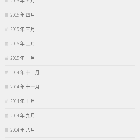
2015 年 五月
2015 年 四月
2015 年 三月
2015 年 二月
2015 年 一月
2014 年 十二月
2014 年 十一月
2014 年 十月
2014 年 九月
2014 年 八月