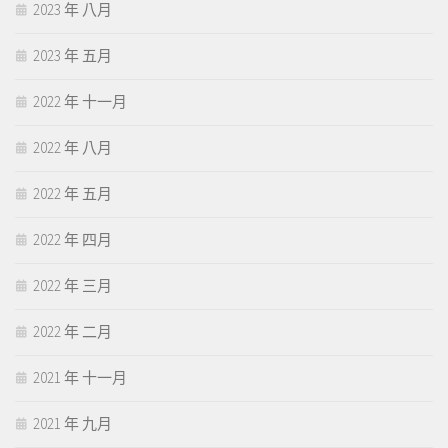
2023 年 八月
2023 年 五月
2022 年 十一月
2022 年 八月
2022 年 五月
2022 年 四月
2022 年 三月
2022 年 二月
2021 年 十一月
2021 年 九月