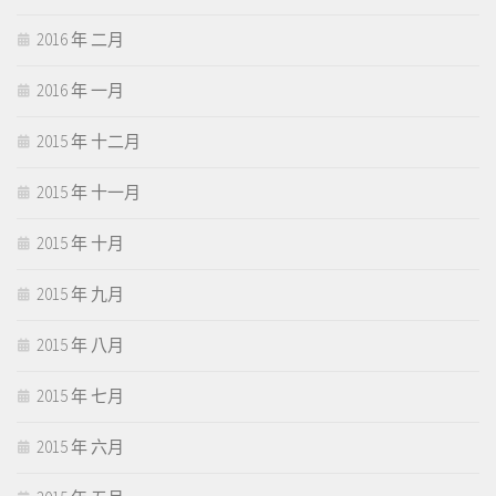
2016 年 二月
2016 年 一月
2015 年 十二月
2015 年 十一月
2015 年 十月
2015 年 九月
2015 年 八月
2015 年 七月
2015 年 六月