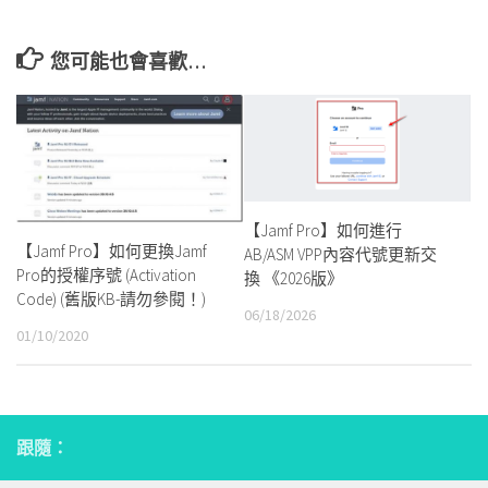
您可能也會喜歡…
【Jamf Pro】如何進行
【Jamf Pro】如何更換Jamf
AB/ASM VPP內容代號更新交
Pro的授權序號 (Activation
換 《2026版》
Code) (舊版KB-請勿參閱！)
06/18/2026
01/10/2020
跟隨：