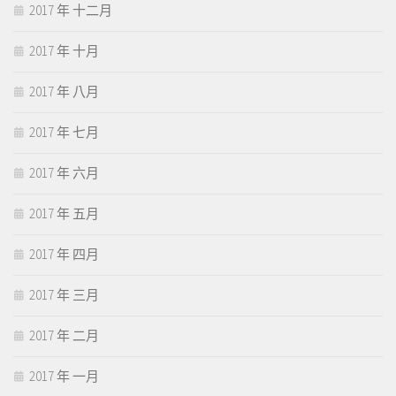
2017 年 十二月
2017 年 十月
2017 年 八月
2017 年 七月
2017 年 六月
2017 年 五月
2017 年 四月
2017 年 三月
2017 年 二月
2017 年 一月