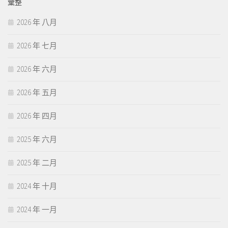
彙整
2026 年 八月
2026 年 七月
2026 年 六月
2026 年 五月
2026 年 四月
2025 年 六月
2025 年 二月
2024 年 十月
2024 年 一月