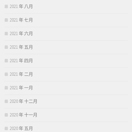
2021 年 八月
2021 年 七月
2021 年 六月
2021 年 五月
2021 年 四月
2021 年 二月
2021 年 一月
2020 年 十二月
2020 年 十一月
2020 年 五月