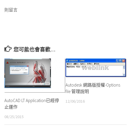
則留言
您可能也會喜歡…
Autodesk 網路版授權-Options
file 管理說明
AutoCAD LT Application已經停
12/06/2016
止運作
08/25/2015