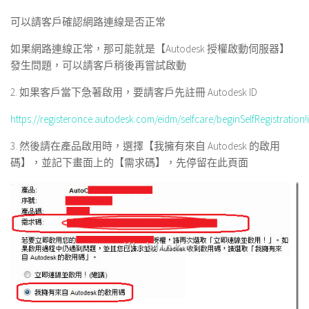
可以請客戶確認網路連線是否正常
如果網路連線正常，那可能就是【Autodesk 授權啟動伺服器】
發生問題，可以請客戶稍後再嘗試啟動
2. 如果客戶當下急著啟用，要請客戶先註冊 Autodesk ID
https://registeronce.autodesk.com/eidm/selfcare/beginSelfRegistration!
3. 然後請在產品啟用時，選擇【我擁有來自 Autodesk 的啟用
碼】，並記下畫面上的【需求碼】，先停留在此頁面