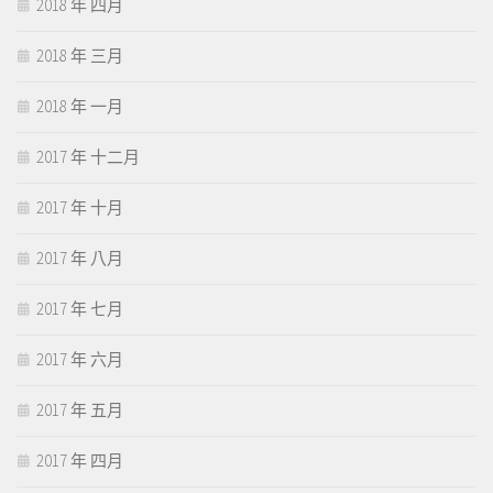
2018 年 四月
2018 年 三月
2018 年 一月
2017 年 十二月
2017 年 十月
2017 年 八月
2017 年 七月
2017 年 六月
2017 年 五月
2017 年 四月