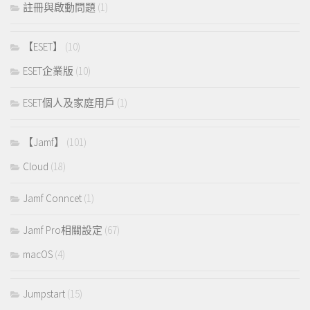
註冊與啟動問題
(1)
【ESET】
(10)
ESET企業版
(10)
ESET個人及家庭用戶
(1)
【Jamf】
(101)
Cloud
(18)
Jamf Conncet
(1)
Jamf Pro相關設定
(67)
macOS
(4)
Jumpstart
(15)