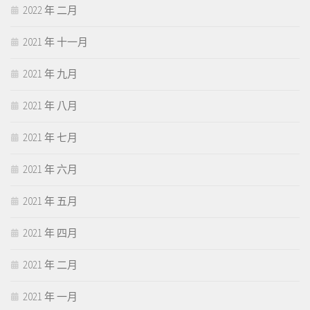
2022 年 二月
2021 年 十一月
2021 年 九月
2021 年 八月
2021 年 七月
2021 年 六月
2021 年 五月
2021 年 四月
2021 年 二月
2021 年 一月