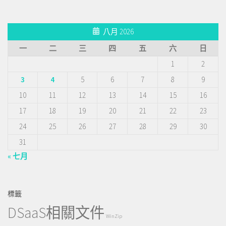
八月 2026
一
二
三
四
五
六
日
1
2
3
4
5
6
7
8
9
10
11
12
13
14
15
16
17
18
19
20
21
22
23
24
25
26
27
28
29
30
31
« 七月
標籤
DSaaS相關文件
WinZip