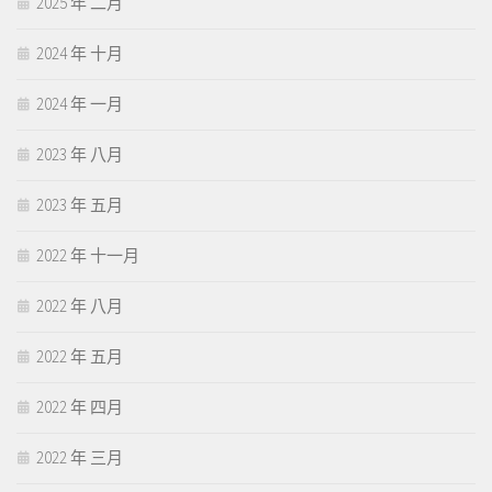
2025 年 二月
2024 年 十月
2024 年 一月
2023 年 八月
2023 年 五月
2022 年 十一月
2022 年 八月
2022 年 五月
2022 年 四月
2022 年 三月