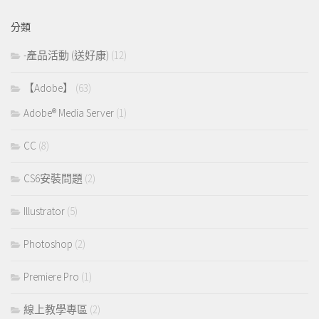
分類
-產品活動 (送好康)
(12)
【Adobe】
(63)
Adobe® Media Server
(1)
CC
(8)
CS6安裝問題
(2)
Illustrator
(5)
Photoshop
(2)
Premiere Pro
(1)
線上教學專區
(2)