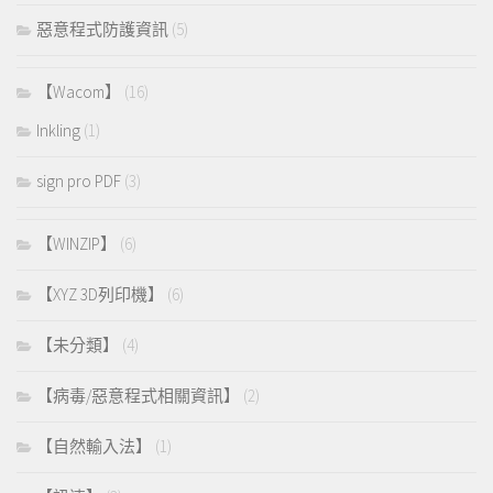
惡意程式防護資訊
(5)
【Wacom】
(16)
Inkling
(1)
sign pro PDF
(3)
【WINZIP】
(6)
【XYZ 3D列印機】
(6)
【未分類】
(4)
【病毒/惡意程式相關資訊】
(2)
【自然輸入法】
(1)