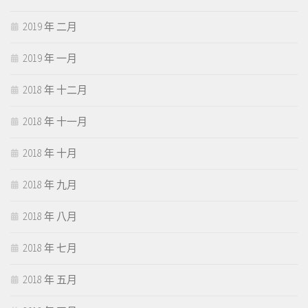
2019 年 二月
2019 年 一月
2018 年 十二月
2018 年 十一月
2018 年 十月
2018 年 九月
2018 年 八月
2018 年 七月
2018 年 五月