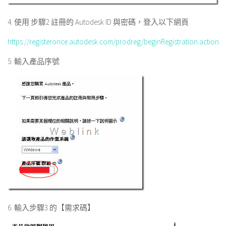
4. 使用 步驟2 註冊的 Autodesk ID 與密碼，登入以下網頁
https://registeronce.autodesk.com/prodreg/beginRegistration.action
5. 輸入產品序號
6. 輸入步驟3 的【需求碼】