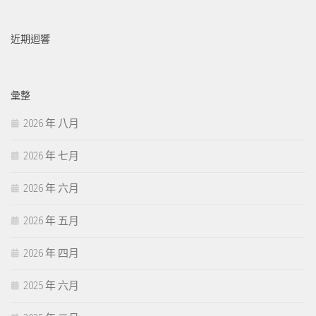
近期迴響
彙整
2026 年 八月
2026 年 七月
2026 年 六月
2026 年 五月
2026 年 四月
2025 年 六月