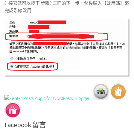
8. 接著就可以按下 步驟3 畫面的下一步，然後輸入【啟用碼】來
完成離線啟用
Facebook 留言