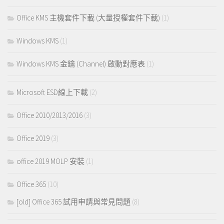
Office KMS 主機套件下載 (大量授權套件下載)
(1)
Windows KMS
(1)
Windows KMS 金鑰 (Channel) 啟動對應表
(1)
Microsoft ESD線上下載
(2)
Office 2010/2013/2016
(3)
Office 2019
(3)
office 2019 MOLP 安裝
(1)
Office 365
(10)
[old] Office 365 試用申請與常見問題
(8)