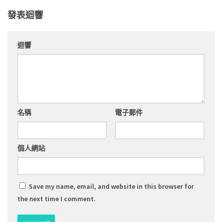
發表迴響
迴響
名稱
電子郵件
個人網站
Save my name, email, and website in this browser for
the next time I comment.