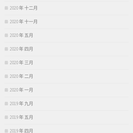
2020 年 十二月
2020 年 十一月
2020 年 五月
2020 年 四月
2020 年 三月
2020 年 二月
2020 年 一月
2019 年 九月
2019 年 五月
2019 年 四月