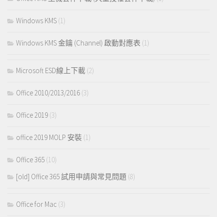
Windows KMS
(1)
Windows KMS 金鑰 (Channel) 啟動對應表
(1)
Microsoft ESD線上下載
(2)
Office 2010/2013/2016
(3)
Office 2019
(3)
office 2019 MOLP 安裝
(1)
Office 365
(10)
[old] Office 365 試用申請與常見問題
(8)
Office for Mac
(3)