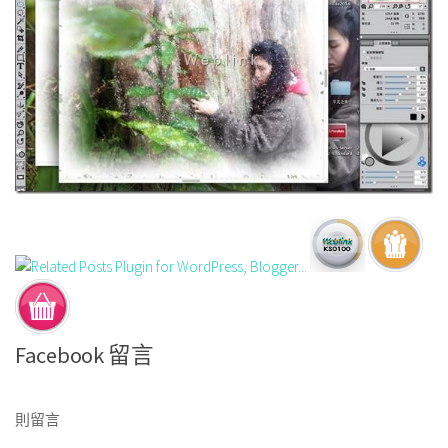
Facebook 留言
則留言