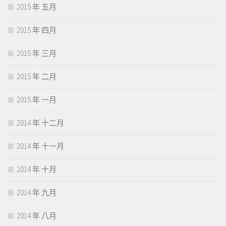
2015 年 五月
2015 年 四月
2015 年 三月
2015 年 二月
2015 年 一月
2014 年 十二月
2014 年 十一月
2014 年 十月
2014 年 九月
2014 年 八月