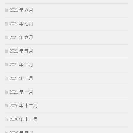
2021 年 八月
2021 年 七月
2021 年 六月
2021 年 五月
2021 年 四月
2021 年 二月
2021 年 一月
2020 年 十二月
2020 年 十一月
2020 年 五月