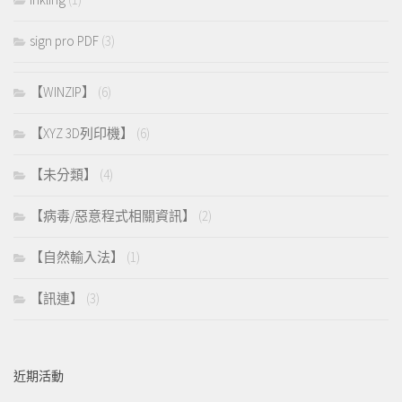
sign pro PDF
(3)
【WINZIP】
(6)
【XYZ 3D列印機】
(6)
【未分類】
(4)
【病毒/惡意程式相關資訊】
(2)
【自然輸入法】
(1)
【訊連】
(3)
近期活動