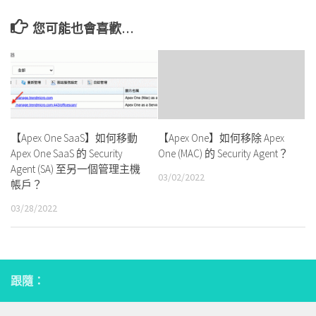
您可能也會喜歡…
【Apex One SaaS】如何移動
【Apex One】如何移除 Apex
Apex One SaaS 的 Security
One (MAC) 的 Security Agent？
Agent (SA) 至另一個管理主機
03/02/2022
帳戶？
03/28/2022
跟隨：