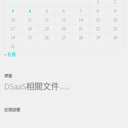
1
2
3
4
5
6
7
8
9
10
11
12
13
14
15
16
17
18
19
20
21
22
23
24
25
26
27
28
29
30
31
« 七月
標籤
DSaaS相關文件
WinZip
近期迴響