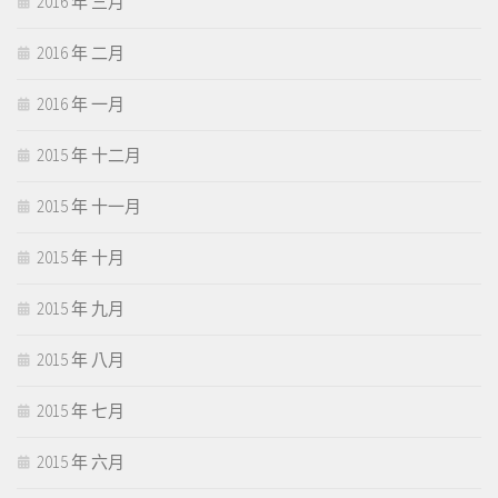
2016 年 三月
2016 年 二月
2016 年 一月
2015 年 十二月
2015 年 十一月
2015 年 十月
2015 年 九月
2015 年 八月
2015 年 七月
2015 年 六月