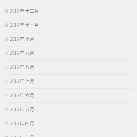
2016 年 十二月
2016 年 十一月
2016 年 十月
2016 年 九月
2016 年 八月
2016 年 七月
2016 年 六月
2016 年 五月
2016 年 四月