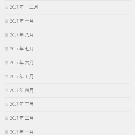
2017 年 十二月
2017 年 十月
2017 年 八月
2017 年 七月
2017 年 六月
2017 年 五月
2017 年 四月
2017 年 三月
2017 年 二月
2017 年 一月