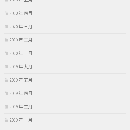
2020 年 四月
2020 年 三月
2020 年 二月
2020 年 一月
2019 年 九月
2019 年 五月
2019 年 四月
2019 年 二月
2019 年 一月