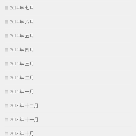
2014 年 七月
2014 年 六月
2014 年 五月
2014 年 四月
2014 年 三月
2014 年 二月
2014 年 一月
2013 年 十二月
2013 年 十一月
2013 年 十月