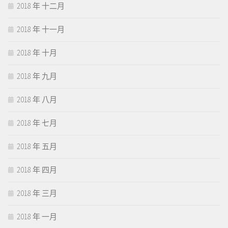
2018 年 十二月
2018 年 十一月
2018 年 十月
2018 年 九月
2018 年 八月
2018 年 七月
2018 年 五月
2018 年 四月
2018 年 三月
2018 年 一月