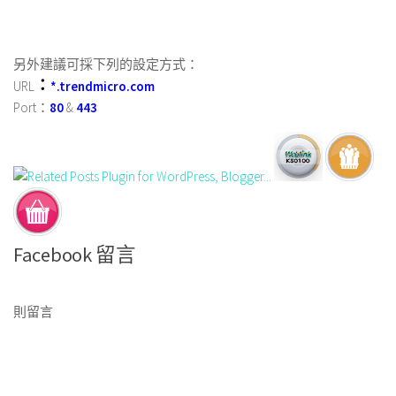
另外建議可採下列的設定方式：
：
URL
*.trendmicro.com
Port：
80
&
443
Facebook 留言
則留言