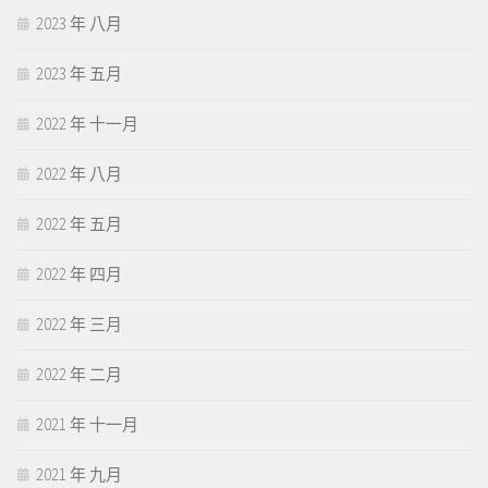
2023 年 八月
2023 年 五月
2022 年 十一月
2022 年 八月
2022 年 五月
2022 年 四月
2022 年 三月
2022 年 二月
2021 年 十一月
2021 年 九月