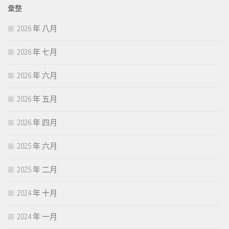
彙整
2026 年 八月
2026 年 七月
2026 年 六月
2026 年 五月
2026 年 四月
2025 年 六月
2025 年 二月
2024 年 十月
2024 年 一月