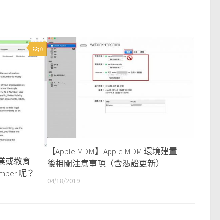
0
【Apple MDM】Apple MDM 環境建置
企業或教育
後相關注意事項（含憑證更新）
mber 呢？
04/18/2019