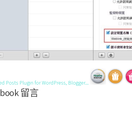
ebook 留言