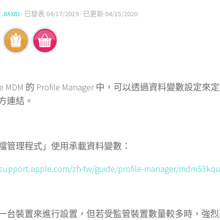
IAXIU
· 已發表
04/17/2019
· 已更新
04/15/2020
ple MDM 的 Profile Manager 中，可以透過資
方連結。
檔管理程式」使用承載資料變數：
/support.apple.com/zh-tw/guide/profile-manager/mdm53kq
一台裝置來進行設置，但若受監管裝置數量較多時，強烈