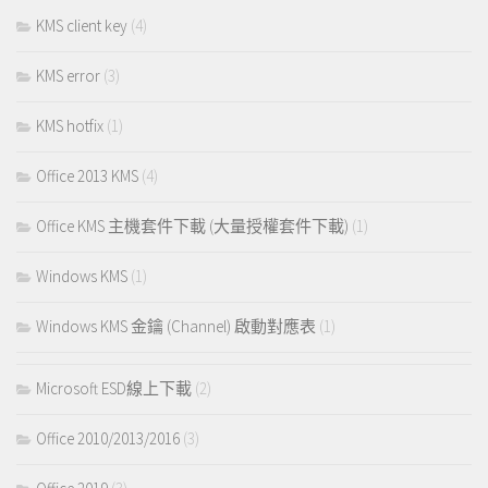
KMS client key
(4)
KMS error
(3)
KMS hotfix
(1)
Office 2013 KMS
(4)
Office KMS 主機套件下載 (大量授權套件下載)
(1)
Windows KMS
(1)
Windows KMS 金鑰 (Channel) 啟動對應表
(1)
Microsoft ESD線上下載
(2)
Office 2010/2013/2016
(3)