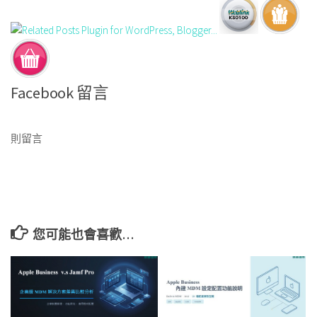
Facebook 留言
則留言
您可能也會喜歡…