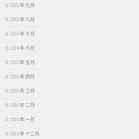
2016 年 九月
2016 年 八月
2016 年 七月
2016 年 六月
2016 年 五月
2016 年 四月
2016 年 三月
2016 年 二月
2016 年 一月
2015 年 十二月