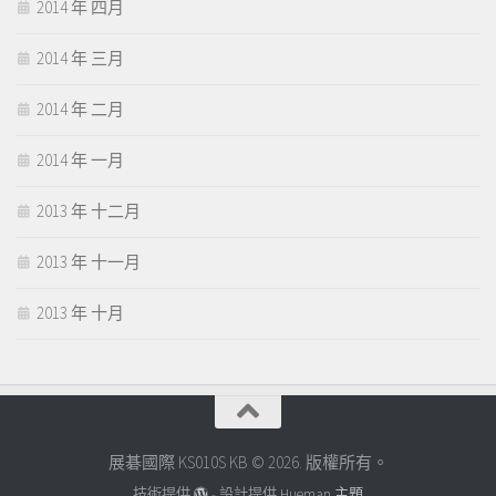
2014 年 四月
2014 年 三月
2014 年 二月
2014 年 一月
2013 年 十二月
2013 年 十一月
2013 年 十月
展碁國際 KS010S KB © 2026. 版權所有。
技術提供
- 設計提供
Hueman 主題