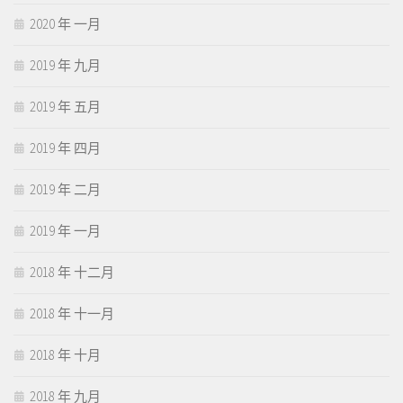
2020 年 一月
2019 年 九月
2019 年 五月
2019 年 四月
2019 年 二月
2019 年 一月
2018 年 十二月
2018 年 十一月
2018 年 十月
2018 年 九月