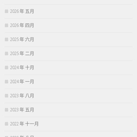
2026 年 五月
2026 年 四月
2025 年 六月
2025 年 二月
2024 年 十月
2024 年 一月
2023 年 八月
2023 年 五月
2022 年 十一月