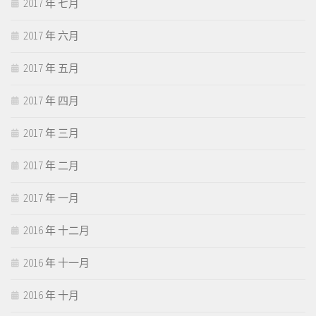
2017 年 七月
2017 年 六月
2017 年 五月
2017 年 四月
2017 年 三月
2017 年 二月
2017 年 一月
2016 年 十二月
2016 年 十一月
2016 年 十月