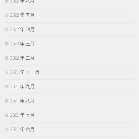
2022 年 八月
2022 年 五月
2022 年 四月
2022 年 三月
2022 年 二月
2021 年 十一月
2021 年 九月
2021 年 八月
2021 年 七月
2021 年 六月