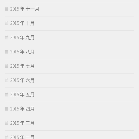
2015 年 十一月
2015 年 十月
2015 年 九月
2015 年 八月
2015 年 七月
2015 年 六月
2015 年 五月
2015 年 四月
2015 年 三月
2015 年 二月