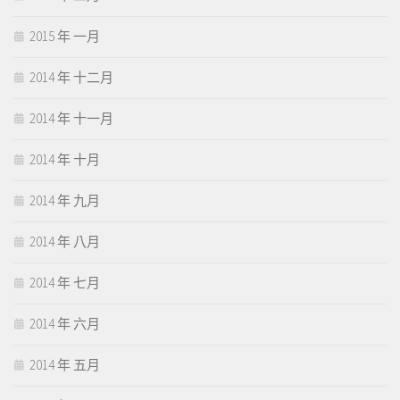
2015 年 一月
2014 年 十二月
2014 年 十一月
2014 年 十月
2014 年 九月
2014 年 八月
2014 年 七月
2014 年 六月
2014 年 五月