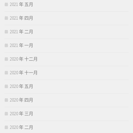
2021 年 五月
2021 年 四月
2021 年 二月
2021 年 一月
2020 年 十二月
2020 年 十一月
2020 年 五月
2020 年 四月
2020 年 三月
2020 年 二月