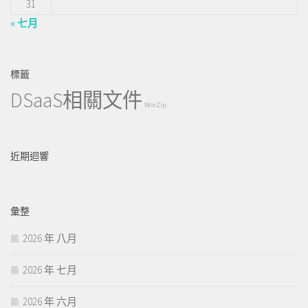
31
« 七月
標籤
DSaaS相關文件
WinZip
近期迴響
彙整
2026 年 八月
2026 年 七月
2026 年 六月