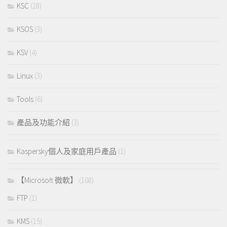
KSC
(28)
KSOS
(3)
KSV
(4)
Linux
(3)
Tools
(6)
產品及功能介紹
(3)
Kaspersky個人及家庭用戶產品
(1)
【Microsoft 微軟】
(108)
FTP
(1)
KMS
(15)