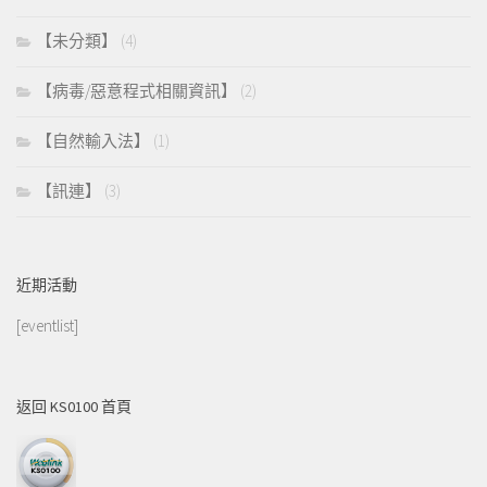
【未分類】
(4)
【病毒/惡意程式相關資訊】
(2)
【自然輸入法】
(1)
【訊連】
(3)
近期活動
[eventlist]
返回 KS0100 首頁