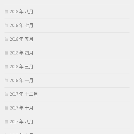
2018 年 八月
2018 年 七月
2018 年 五月
2018 年 四月
2018 年 三月
2018 年 一月
2017 年 十二月
2017 年 十月
2017 年 八月