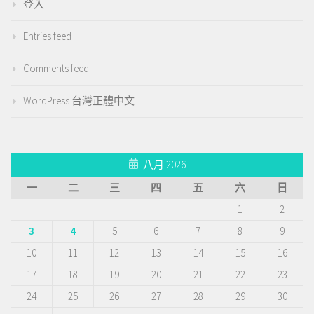
登入
Entries feed
Comments feed
WordPress 台灣正體中文
八月 2026
一
二
三
四
五
六
日
1
2
3
4
5
6
7
8
9
10
11
12
13
14
15
16
17
18
19
20
21
22
23
24
25
26
27
28
29
30