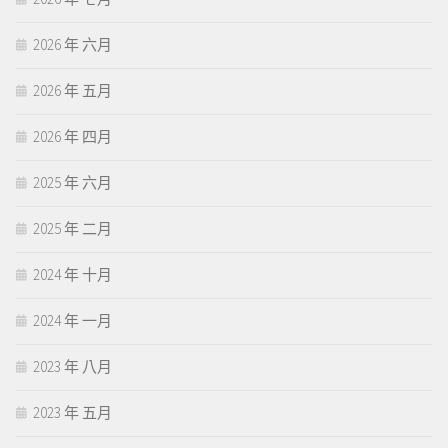
2026 年 六月
2026 年 五月
2026 年 四月
2025 年 六月
2025 年 二月
2024 年 十月
2024 年 一月
2023 年 八月
2023 年 五月