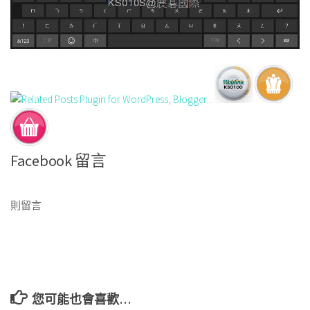
Facebook 留言
則留言
您可能也會喜歡…