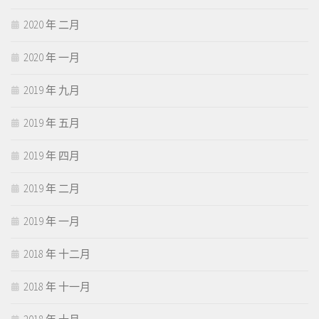
2020 年 二月
2020 年 一月
2019 年 九月
2019 年 五月
2019 年 四月
2019 年 二月
2019 年 一月
2018 年 十二月
2018 年 十一月