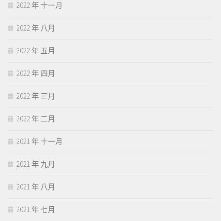
2022 年 十一月
2022 年 八月
2022 年 五月
2022 年 四月
2022 年 三月
2022 年 二月
2021 年 十一月
2021 年 九月
2021 年 八月
2021 年 七月