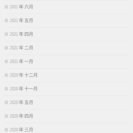
2021 年 六月
2021 年 五月
2021 年 四月
2021 年 二月
2021 年 一月
2020 年 十二月
2020 年 十一月
2020 年 五月
2020 年 四月
2020 年 三月