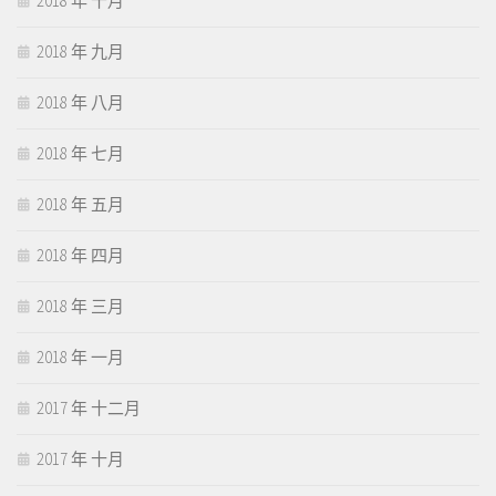
2018 年 十月
2018 年 九月
2018 年 八月
2018 年 七月
2018 年 五月
2018 年 四月
2018 年 三月
2018 年 一月
2017 年 十二月
2017 年 十月