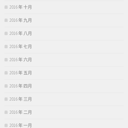
2016 年 十月
2016 年 九月
2016 年 八月
2016 年 七月
2016 年 六月
2016 年 五月
2016 年 四月
2016 年 三月
2016 年 二月
2016 年 一月