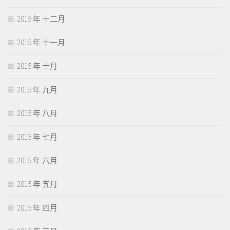
2015 年 十二月
2015 年 十一月
2015 年 十月
2015 年 九月
2015 年 八月
2015 年 七月
2015 年 六月
2015 年 五月
2015 年 四月