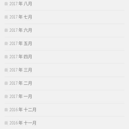
2017 年 八月
2017 年 七月
2017 年 六月
2017 年 五月
2017 年 四月
2017 年 三月
2017 年 二月
2017 年 一月
2016 年 十二月
2016 年 十一月