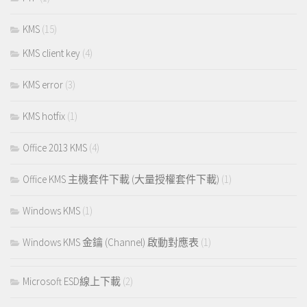
KMS
(15)
KMS client key
(4)
KMS error
(3)
KMS hotfix
(1)
Office 2013 KMS
(4)
Office KMS 主機套件下載 (大量授權套件下載)
(1)
Windows KMS
(1)
Windows KMS 金鑰 (Channel) 啟動對應表
(1)
Microsoft ESD線上下載
(2)