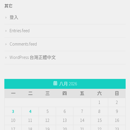
其它
登入
Entries feed
Comments feed
WordPress 台灣正體中文
八月 2026
一
二
三
四
五
六
日
1
2
3
4
5
6
7
8
9
10
11
12
13
14
15
16
17
18
19
20
21
22
23