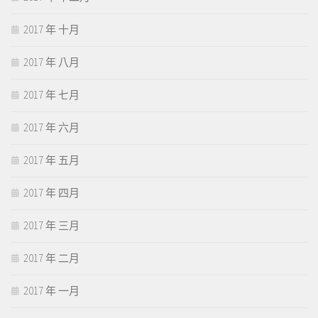
2017 年 十月
2017 年 八月
2017 年 七月
2017 年 六月
2017 年 五月
2017 年 四月
2017 年 三月
2017 年 二月
2017 年 一月