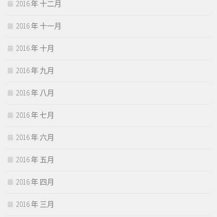
2016 年 十二月
2016 年 十一月
2016 年 十月
2016 年 九月
2016 年 八月
2016 年 七月
2016 年 六月
2016 年 五月
2016 年 四月
2016 年 三月