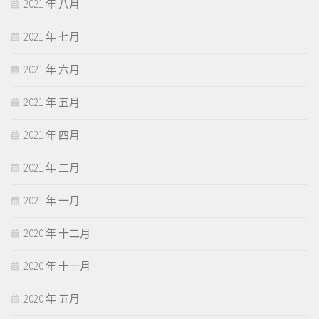
2021 年 八月
2021 年 七月
2021 年 六月
2021 年 五月
2021 年 四月
2021 年 二月
2021 年 一月
2020 年 十二月
2020 年 十一月
2020 年 五月