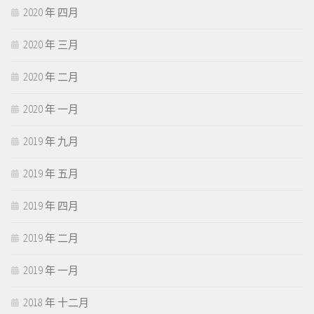
2020 年 四月
2020 年 三月
2020 年 二月
2020 年 一月
2019 年 九月
2019 年 五月
2019 年 四月
2019 年 二月
2019 年 一月
2018 年 十二月