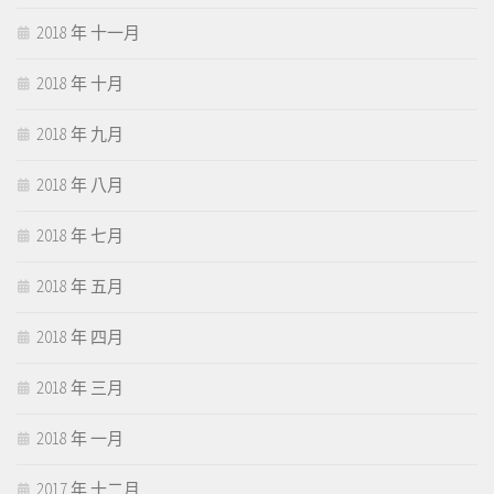
2018 年 十一月
2018 年 十月
2018 年 九月
2018 年 八月
2018 年 七月
2018 年 五月
2018 年 四月
2018 年 三月
2018 年 一月
2017 年 十二月