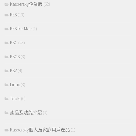
Kaspersky企業版
(62)
KES
(13)
KES for Mac
(1)
KSC
(28)
KSOS
(3)
KSV
(4)
Linux
(3)
Tools
(6)
產品及功能介紹
(3)
Kaspersky個人及家庭用戶產品
(1)