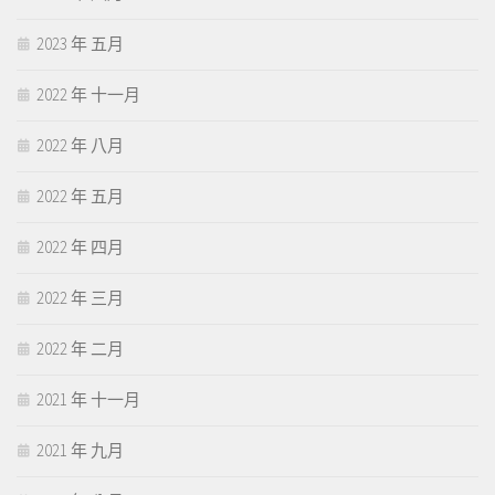
2023 年 五月
2022 年 十一月
2022 年 八月
2022 年 五月
2022 年 四月
2022 年 三月
2022 年 二月
2021 年 十一月
2021 年 九月