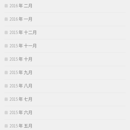
2016 年 二月
2016 年 一月
2015 年 十二月
2015 年 十一月
2015 年 十月
2015 年 九月
2015 年 八月
2015 年 七月
2015 年 六月
2015 年 五月