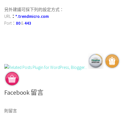
另外建議可採下列的設定方式：
URL
：
*.trendmicro.com
Port：
80
&
443
Facebook 留言
則留言