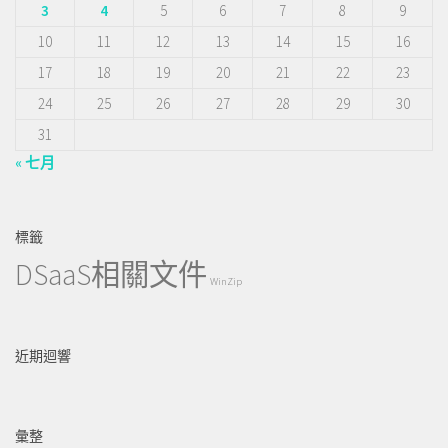
3
4
5
6
7
8
9
10
11
12
13
14
15
16
17
18
19
20
21
22
23
24
25
26
27
28
29
30
31
« 七月
標籤
DSaaS相關文件
WinZip
近期迴響
彙整