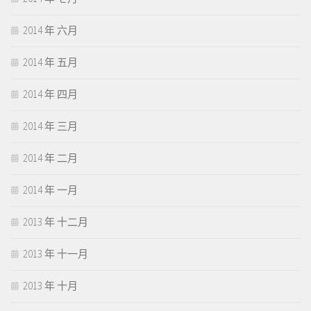
2014 年 六月
2014 年 五月
2014 年 四月
2014 年 三月
2014 年 二月
2014 年 一月
2013 年 十二月
2013 年 十一月
2013 年 十月