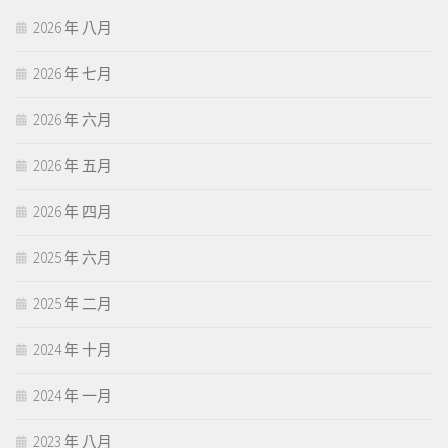
2026 年 八月
2026 年 七月
2026 年 六月
2026 年 五月
2026 年 四月
2025 年 六月
2025 年 二月
2024 年 十月
2024 年 一月
2023 年 八月