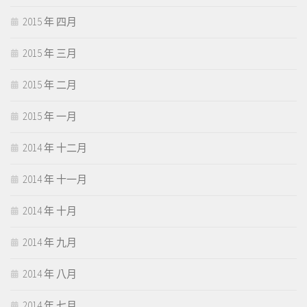
2015 年 四月
2015 年 三月
2015 年 二月
2015 年 一月
2014 年 十二月
2014 年 十一月
2014 年 十月
2014 年 九月
2014 年 八月
2014 年 七月