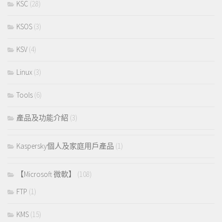
KSC
(28)
KSOS
(3)
KSV
(4)
Linux
(3)
Tools
(6)
產品及功能介紹
(3)
Kaspersky個人及家庭用戶產品
(1)
【Microsoft 微軟】
(108)
FTP
(1)
KMS
(15)