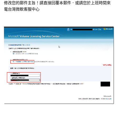
修改您的郵件主旨！請直接回覆本郵件．或請您於上班時間來
電台灣微軟客服中心