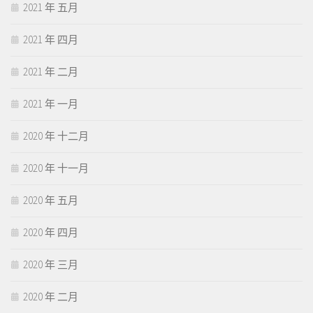
2021 年 五月
2021 年 四月
2021 年 二月
2021 年 一月
2020 年 十二月
2020 年 十一月
2020 年 五月
2020 年 四月
2020 年 三月
2020 年 二月