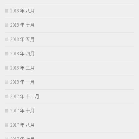
2018 年 八月
2018 年 七月
2018 年 五月
2018 年 四月
2018 年 三月
2018 年 一月
2017 年 十二月
2017 年 十月
2017 年 八月