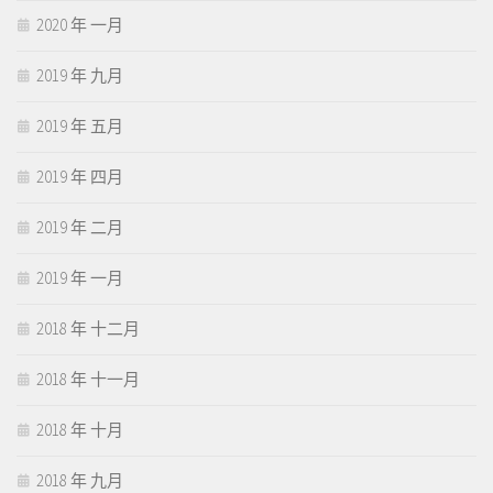
2020 年 一月
2019 年 九月
2019 年 五月
2019 年 四月
2019 年 二月
2019 年 一月
2018 年 十二月
2018 年 十一月
2018 年 十月
2018 年 九月