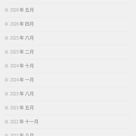
2026 年 五月
2026 年 四月
2025 年 六月
2025 年 二月
2024 年 十月
2024 年 一月
2023 年 八月
2023 年 五月
2022 年 十一月
2022 年 八月