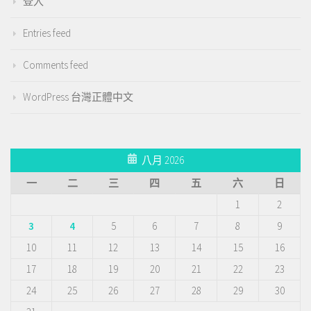
登入
Entries feed
Comments feed
WordPress 台灣正體中文
八月 2026
一
二
三
四
五
六
日
1
2
3
4
5
6
7
8
9
10
11
12
13
14
15
16
17
18
19
20
21
22
23
24
25
26
27
28
29
30