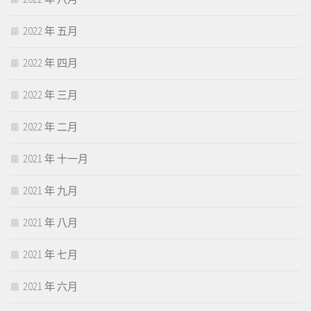
2022 年 五月
2022 年 四月
2022 年 三月
2022 年 二月
2021 年 十一月
2021 年 九月
2021 年 八月
2021 年 七月
2021 年 六月