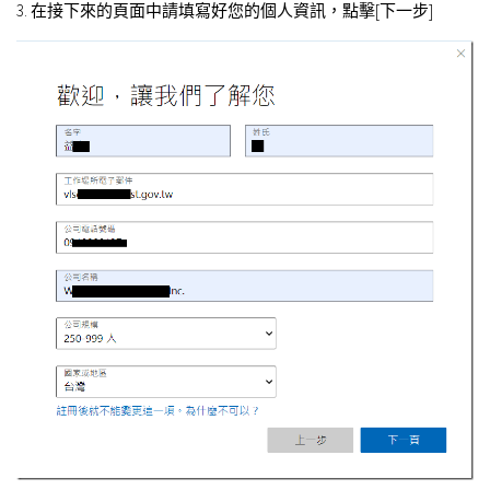
3. 在接下來的頁面中請填寫好您的個人資訊，點擊[下一步]