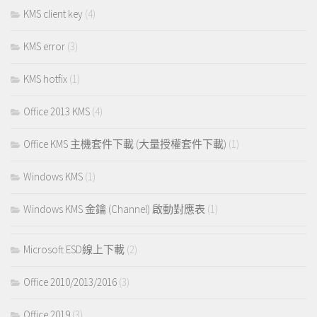
KMS client key
(4)
KMS error
(3)
KMS hotfix
(1)
Office 2013 KMS
(4)
Office KMS 主機套件下載 (大量授權套件下載)
(1)
Windows KMS
(1)
Windows KMS 金鑰 (Channel) 啟動對應表
(1)
Microsoft ESD線上下載
(2)
Office 2010/2013/2016
(3)
Office 2019
(3)