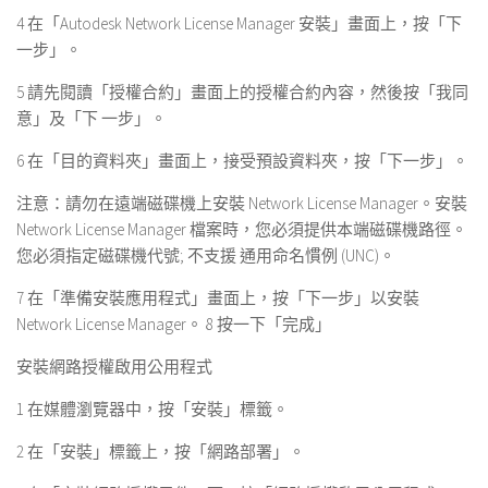
4 在「Autodesk Network License Manager 安裝」畫面上，按「下
一步」。
5 請先閱讀「授權合約」畫面上的授權合約內容，然後按「我同
意」及「下 一步」。
6 在「目的資料夾」畫面上，接受預設資料夾，按「下一步」。
注意：請勿在遠端磁碟機上安裝 Network License Manager。安裝
Network License Manager 檔案時，您必須提供本端磁碟機路徑。
您必須指定磁碟機代號; 不支援 通用命名慣例 (UNC)。
7 在「準備安裝應用程式」畫面上，按「下一步」以安裝
Network License Manager。 8 按一下「完成」
安裝網路授權啟用公用程式
1 在媒體瀏覽器中，按「安裝」標籤。
2 在「安裝」標籤上，按「網路部署」。