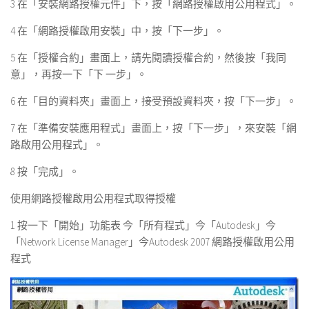
3 在「安裝網路授權元件」下，按「網路授權啟用公用程式」。
4 在「網路授權啟用安裝」中，按「下一步」。
5 在「授權合約」畫面上，請先閱讀授權合約，然後按「我同
意」，再按一下「下 一步」。
6 在「目的資料夾」畫面上，接受預設資料夾，按「下一步」。
7 在「準備安裝應用程式」畫面上，按「下一步」，來安裝「網
路啟用公用程式」。
8 按「完成」。
使用網路授權啟用公用程式取得授權
1 按一下「開始」功能表 今「所有程式」今「Autodesk」今
「Network License Manager」今Autodesk 2007 網路授權啟用公用
程式