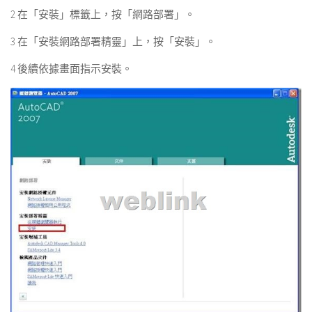
2 在「安裝」標籤上，按「網路部署」。
3 在「安裝網路部署精靈」上，按「安裝」。
4 後續依據畫面指示安裝。