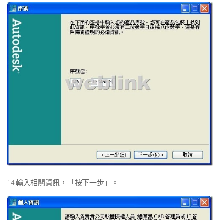
14 輸入相關資訊，「按下一步」。