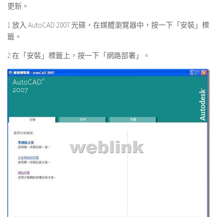
更新。
1 放入 AutoCAD 2007 光碟，在媒體瀏覽器中，按一下「安裝」標
籤。
2 在「安裝」標籤上，按一下「網路部署」。