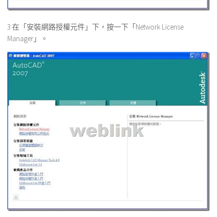
3 在「安裝網路授權元件」下，按一下「Network License
Manager」。