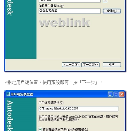
9 指定用戶端位置，使用預設即可，按「下一步」。