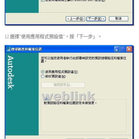
12 選擇”使用應用程式預設值”，按「下一步」。