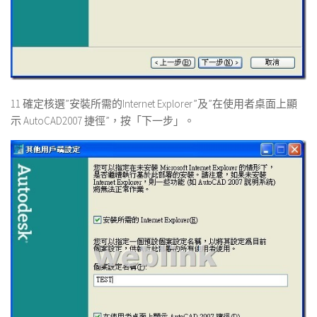
11 確定核選”安裝所需的Internet Explorer”及”在使用者桌面上顯
示 AutoCAD2007 捷徑”，按「下一步」。