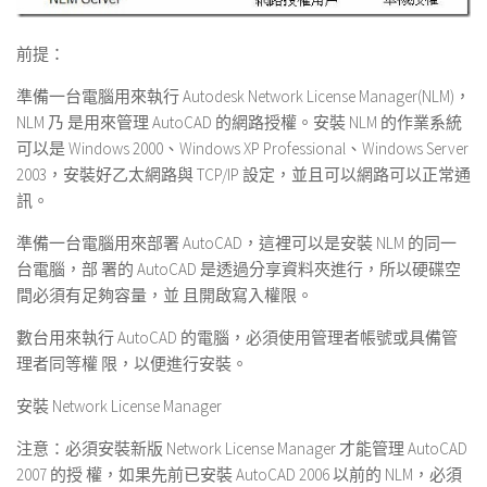
前提：
準備一台電腦用來執行 Autodesk Network License Manager(NLM)，
NLM 乃 是用來管理 AutoCAD 的網路授權。安裝 NLM 的作業系統
可以是 Windows 2000、Windows XP Professional、Windows Server
2003，安裝好乙太網路與 TCP/IP 設定，並且可以網路可以正常通
訊。
準備一台電腦用來部署 AutoCAD，這裡可以是安裝 NLM 的同一
台電腦，部 署的 AutoCAD 是透過分享資料夾進行，所以硬碟空
間必須有足夠容量，並 且開啟寫入權限。
數台用來執行 AutoCAD 的電腦，必須使用管理者帳號或具備管
理者同等權 限，以便進行安裝。
安裝
Network License Manager
注意：必須安裝新版 Network License Manager 才能管理 AutoCAD
2007 的授 權，如果先前已安裝 AutoCAD 2006 以前的 NLM，必須