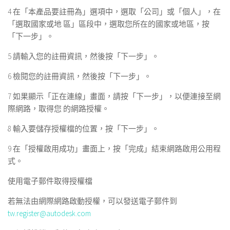
4 在「本產品要註冊為」選項中，選取「公司」或「個人」，在
「選取國家或地 區」區段中，選取您所在的國家或地區，按
「下一步」。
5 請輸入您的註冊資訊，然後按「下一步」。
6 檢閱您的註冊資訊，然後按「下一步」。
7 如果顯示「正在連線」畫面，請按「下一步」，以便連接至網
際網路，取得您 的網路授權。
8 輸入要儲存授權檔的位置，按「下一步」。
9 在「授權啟用成功」畫面上，按「完成」結束網路啟用公用程
式。
使用電子郵件取得授權檔
若無法由網際網路啟動授權，可以發送電子郵件到
tw.register@autodesk.com