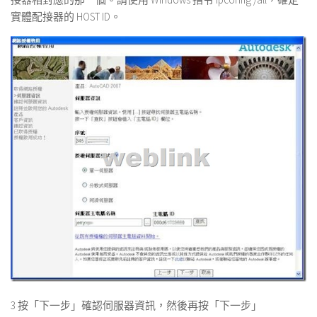
實體配接器的 HOST ID。
3 按「下一步」確認伺服器資訊，然後再按「下一步」