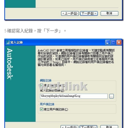
5 確認寫入紀錄，按「下一步」。