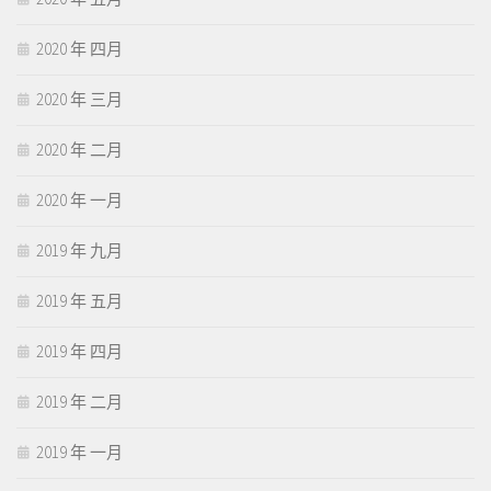
2020 年 四月
2020 年 三月
2020 年 二月
2020 年 一月
2019 年 九月
2019 年 五月
2019 年 四月
2019 年 二月
2019 年 一月