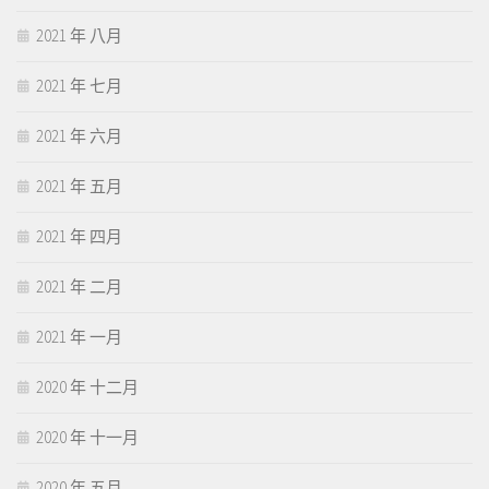
2021 年 八月
2021 年 七月
2021 年 六月
2021 年 五月
2021 年 四月
2021 年 二月
2021 年 一月
2020 年 十二月
2020 年 十一月
2020 年 五月