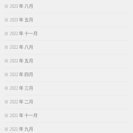
2023 年 八月
2023 年 五月
2022 年 十一月
2022 年 八月
2022 年 五月
2022 年 四月
2022 年 三月
2022 年 二月
2021 年 十一月
2021 年 九月