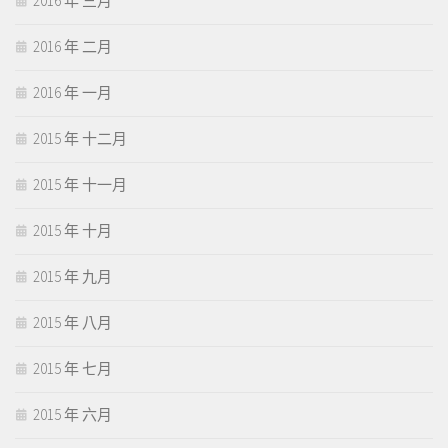
2016 年 三月
2016 年 二月
2016 年 一月
2015 年 十二月
2015 年 十一月
2015 年 十月
2015 年 九月
2015 年 八月
2015 年 七月
2015 年 六月