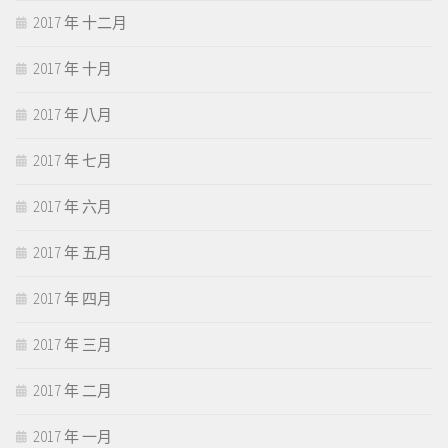
2017 年 十二月
2017 年 十月
2017 年 八月
2017 年 七月
2017 年 六月
2017 年 五月
2017 年 四月
2017 年 三月
2017 年 二月
2017 年 一月