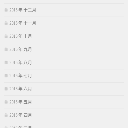
2016 年 十二月
2016 年 十一月
2016 年 十月
2016 年 九月
2016 年 八月
2016 年 七月
2016 年 六月
2016 年 五月
2016 年 四月