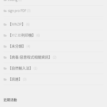
sign pro PDF
(3)
【WINZIP】
(6)
【XYZ 3D列印機】
(6)
【未分類】
(4)
【病毒/惡意程式相關資訊】
(2)
【自然輸入法】
(1)
【訊連】
(3)
近期活動