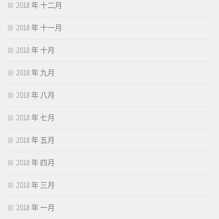
2018 年 十二月
2018 年 十一月
2018 年 十月
2018 年 九月
2018 年 八月
2018 年 七月
2018 年 五月
2018 年 四月
2018 年 三月
2018 年 一月