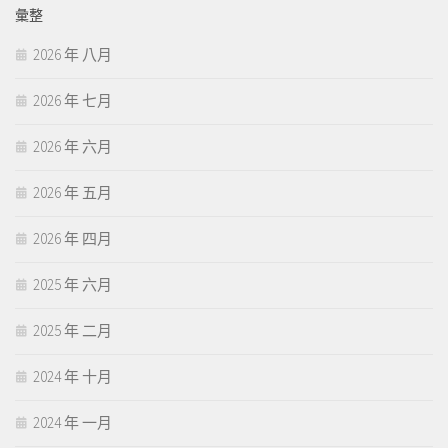
彙整
2026 年 八月
2026 年 七月
2026 年 六月
2026 年 五月
2026 年 四月
2025 年 六月
2025 年 二月
2024 年 十月
2024 年 一月