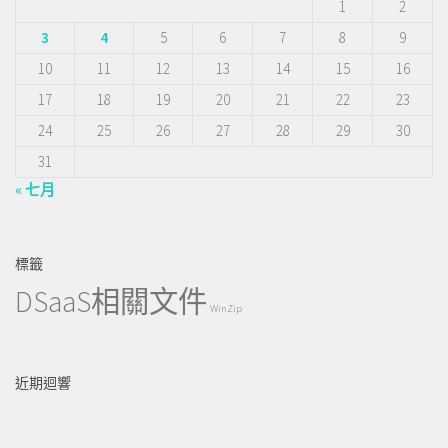
1
2
3
4
5
6
7
8
9
10
11
12
13
14
15
16
17
18
19
20
21
22
23
24
25
26
27
28
29
30
31
« 七月
標籤
DSaaS相關文件
WinZip
近期迴響