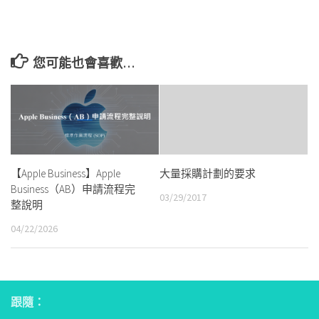
您可能也會喜歡…
【Apple Business】Apple
大量採購計劃的要求
Business（AB）申請流程完
03/29/2017
整說明
04/22/2026
跟隨：